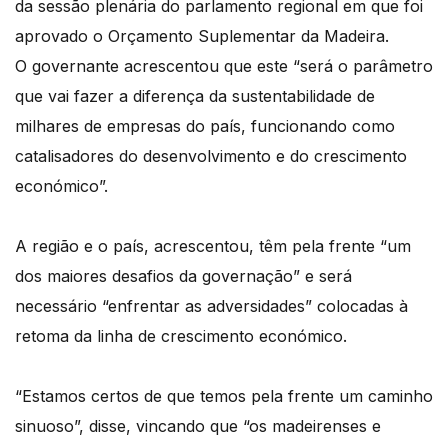
da sessão plenária do parlamento regional em que foi
aprovado o Orçamento Suplementar da Madeira.
O governante acrescentou que este “será o parâmetro
que vai fazer a diferença da sustentabilidade de
milhares de empresas do país, funcionando como
catalisadores do desenvolvimento e do crescimento
económico”.
A região e o país, acrescentou, têm pela frente “um
dos maiores desafios da governação” e será
necessário “enfrentar as adversidades” colocadas à
retoma da linha de crescimento económico.
“Estamos certos de que temos pela frente um caminho
sinuoso”, disse, vincando que “os madeirenses e