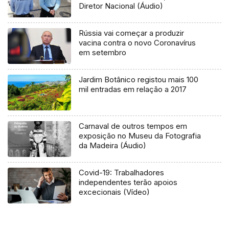
Diretor Nacional (Áudio)
Rússia vai começar a produzir
vacina contra o novo Coronavírus
em setembro
Jardim Botânico registou mais 100
mil entradas em relação a 2017
Carnaval de outros tempos em
exposição no Museu da Fotografia
da Madeira (Áudio)
Covid-19: Trabalhadores
independentes terão apoios
excecionais (Vídeo)