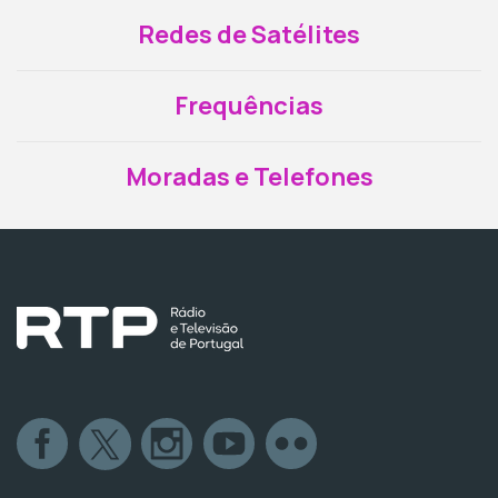
Redes de Satélites
Frequências
Moradas e Telefones