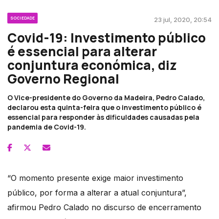
SOCIEDADE
23 jul, 2020, 20:54
Covid-19: Investimento público
é essencial para alterar
conjuntura económica, diz
Governo Regional
O Vice-presidente do Governo da Madeira, Pedro Calado,
declarou esta quinta-feira que o investimento público é
essencial para responder às dificuldades causadas pela
pandemia de Covid-19.
“O momento presente exige maior investimento
público, por forma a alterar a atual conjuntura”,
afirmou Pedro Calado no discurso de encerramento