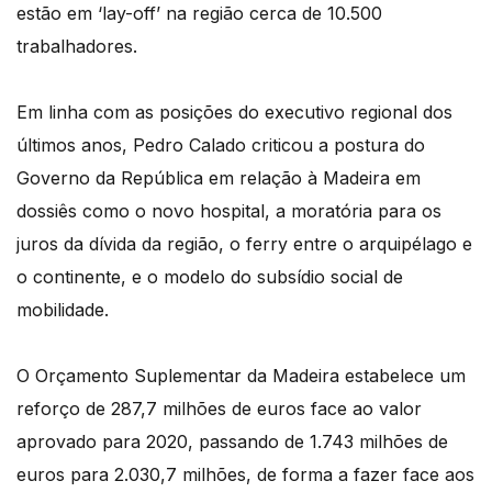
estão em ‘lay-off’ na região cerca de 10.500
trabalhadores.
Em linha com as posições do executivo regional dos
últimos anos, Pedro Calado criticou a postura do
Governo da República em relação à Madeira em
dossiês como o novo hospital, a moratória para os
juros da dívida da região, o ferry entre o arquipélago e
o continente, e o modelo do subsídio social de
mobilidade.
O Orçamento Suplementar da Madeira estabelece um
reforço de 287,7 milhões de euros face ao valor
aprovado para 2020, passando de 1.743 milhões de
euros para 2.030,7 milhões, de forma a fazer face aos