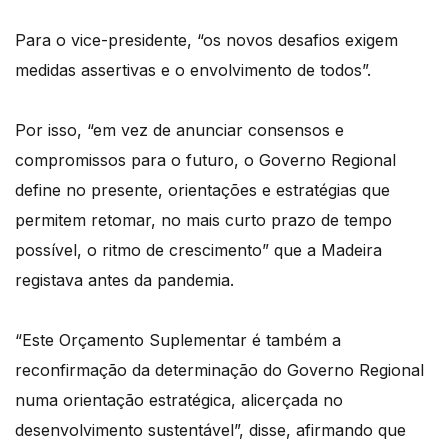
Para o vice-presidente, “os novos desafios exigem
medidas assertivas e o envolvimento de todos”.
Por isso, “em vez de anunciar consensos e
compromissos para o futuro, o Governo Regional
define no presente, orientações e estratégias que
permitem retomar, no mais curto prazo de tempo
possível, o ritmo de crescimento” que a Madeira
registava antes da pandemia.
“Este Orçamento Suplementar é também a
reconfirmação da determinação do Governo Regional
numa orientação estratégica, alicerçada no
desenvolvimento sustentável”, disse, afirmando que