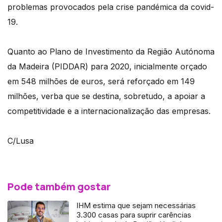
problemas provocados pela crise pandémica da covid-
19.
Quanto ao Plano de Investimento da Região Autónoma
da Madeira (PIDDAR) para 2020, inicialmente orçado
em 548 milhões de euros, será reforçado em 149
milhões, verba que se destina, sobretudo, a apoiar a
competitividade e a internacionalização das empresas.
C/Lusa
Pode também gostar
IHM estima que sejam necessárias
3.300 casas para suprir carências