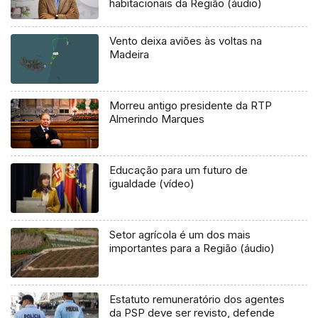
habitacionais da Região (áudio)
Vento deixa aviões às voltas na
Madeira
Morreu antigo presidente da RTP
Almerindo Marques
Educação para um futuro de
igualdade (vídeo)
Setor agrícola é um dos mais
importantes para a Região (áudio)
Estatuto remuneratório dos agentes
da PSP deve ser revisto, defende