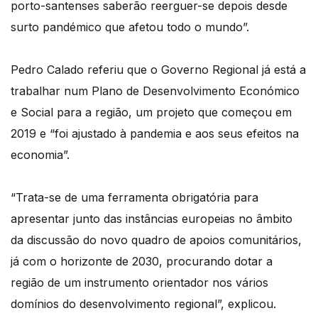
porto-santenses saberão reerguer-se depois desde
surto pandémico que afetou todo o mundo”.
Pedro Calado referiu que o Governo Regional já está a
trabalhar num Plano de Desenvolvimento Económico
e Social para a região, um projeto que começou em
2019 e “foi ajustado à pandemia e aos seus efeitos na
economia”.
“Trata-se de uma ferramenta obrigatória para
apresentar junto das instâncias europeias no âmbito
da discussão do novo quadro de apoios comunitários,
já com o horizonte de 2030, procurando dotar a
região de um instrumento orientador nos vários
domínios do desenvolvimento regional”, explicou.