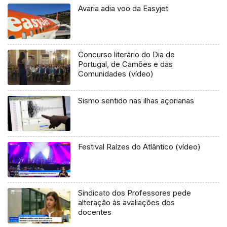
Avaria adia voo da Easyjet
Concurso literário do Dia de
Portugal, de Camões e das
Comunidades (vídeo)
Sismo sentido nas ilhas açorianas
Festival Raízes do Atlântico (vídeo)
Sindicato dos Professores pede
alteração às avaliações dos
docentes