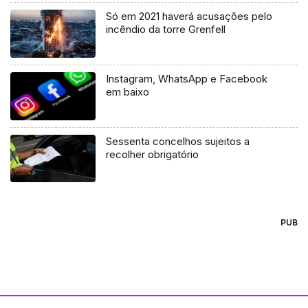
Só em 2021 haverá acusações pelo
incêndio da torre Grenfell
Instagram, WhatsApp e Facebook
em baixo
Sessenta concelhos sujeitos a
recolher obrigatório
PUB