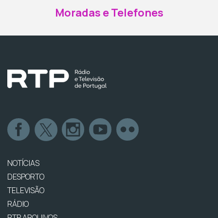
Moradas e Telefones
NOTÍCIAS
DESPORTO
TELEVISÃO
RÁDIO
RTP ARQUIVOS