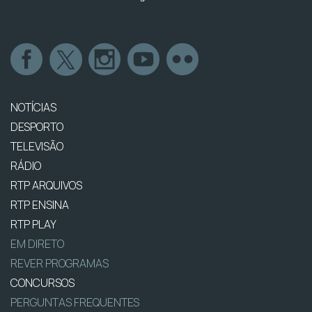
NOTÍCIAS
DESPORTO
TELEVISÃO
RÁDIO
RTP ARQUIVOS
RTP ENSINA
RTP PLAY
EM DIRETO
REVER PROGRAMAS
CONCURSOS
PERGUNTAS FREQUENTES