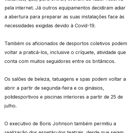
pela internet. Já outros equipamentos decidiram adiar
a abertura para preparar as suas instalações face às
necessidades exigidas devido à Covid-19.
Também os aficionados de desportos coletivos podem
voltar a praticá-los, inclusive o críquete, atividade que
conta com muitos seguidores entre os britânicos.
Os salões de beleza, tatuagens e spas podem voltar a
abrir a partir de segunda-feira e os ginásios,
polidesportivos e piscinas interiores a partir de 25 de
julho.
O executivo de Boris Johnson também permitiu a
realização dos espetáculos teatrais, desde que sejam