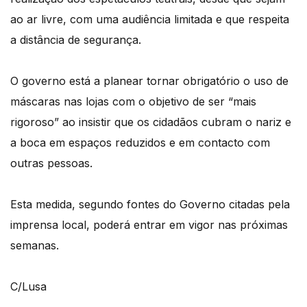
ao ar livre, com uma audiência limitada e que respeita
a distância de segurança.
O governo está a planear tornar obrigatório o uso de
máscaras nas lojas com o objetivo de ser “mais
rigoroso” ao insistir que os cidadãos cubram o nariz e
a boca em espaços reduzidos e em contacto com
outras pessoas.
Esta medida, segundo fontes do Governo citadas pela
imprensa local, poderá entrar em vigor nas próximas
semanas.
C/Lusa