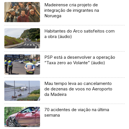
Madeirense cria projeto de
integração de imigrantes na
Noruega
Habitantes do Arco satisfeitos com
a obra (áudio)
PSP está a desenvolver a operação
“Taxa zero ao Volante” (áudio)
Mau tempo leva ao cancelamento
de dezenas de voos no Aeroporto
da Madeira
70 acidentes de viação na última
semana