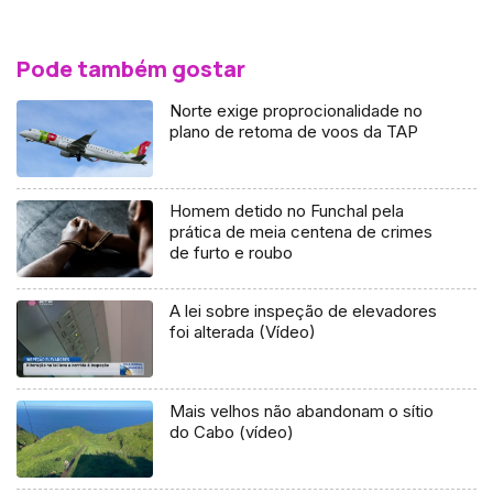
Pode também gostar
Norte exige proprocionalidade no
plano de retoma de voos da TAP
Homem detido no Funchal pela
prática de meia centena de crimes
de furto e roubo
A lei sobre inspeção de elevadores
foi alterada (Vídeo)
Mais velhos não abandonam o sítio
do Cabo (vídeo)