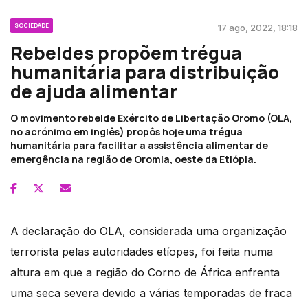
SOCIEDADE
17 ago, 2022, 18:18
Rebeldes propõem trégua
humanitária para distribuição
de ajuda alimentar
O movimento rebelde Exército de Libertação Oromo (OLA,
no acrónimo em inglês) propôs hoje uma trégua
humanitária para facilitar a assistência alimentar de
emergência na região de Oromia, oeste da Etiópia.
A declaração do OLA, considerada uma organização
terrorista pelas autoridades etíopes, foi feita numa
altura em que a região do Corno de África enfrenta
uma seca severa devido a várias temporadas de fraca