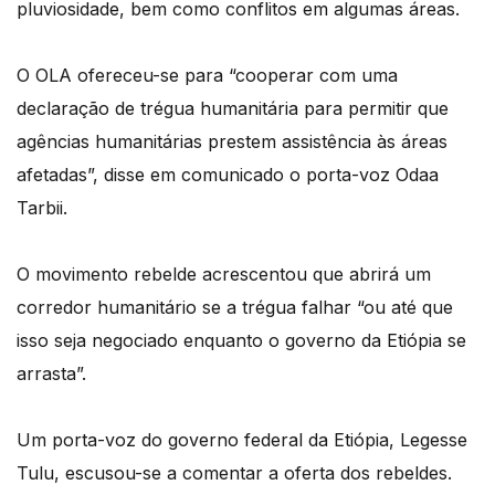
pluviosidade, bem como conflitos em algumas áreas.
O OLA ofereceu-se para “cooperar com uma
declaração de trégua humanitária para permitir que
agências humanitárias prestem assistência às áreas
afetadas”, disse em comunicado o porta-voz Odaa
Tarbii.
O movimento rebelde acrescentou que abrirá um
corredor humanitário se a trégua falhar “ou até que
isso seja negociado enquanto o governo da Etiópia se
arrasta”.
Um porta-voz do governo federal da Etiópia, Legesse
Tulu, escusou-se a comentar a oferta dos rebeldes.