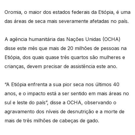
Oromia, o maior dos estados federais da Etiópia, é uma
das áreas de seca mais severamente afetadas no país.
A agência humanitária das Nações Unidas (OCHA)
disse este mês que mais de 20 milhões de pessoas na
Etiópia, dos quais quase três quartos são mulheres e
crianças, devem precisar de assistência este ano.
“A Etiópia enfrenta a sua pior seca nos últimos 40
anos, e o impacto está a ser sentido em mais áreas no
sul e leste do país”, disse a OCHA, observando o
agravamento dos níveis de desnutrição e a morte de
mais de três milhões de cabeças de gado.