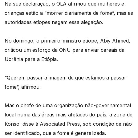
Na sua declaração, o OLA afirmou que mulheres e
crianças estão a “morrer diariamente de fome”, mas as
autoridades etíopes negam essa alegação.
No domingo, o primeiro-ministro etíope, Abiy Ahmed,
criticou um esforço da ONU para enviar cereais da
Ucrânia para a Etiópia.
“Querem passar a imagem de que estamos a passar
fome”, afirmou.
Mas o chefe de uma organização não-governamental
local numa das áreas mais afetadas do país, a zona de
Konso, disse à Associated Press, sob condição de não
ser identificado, que a fome é generalizada.