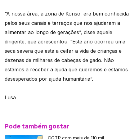
“A nossa área, a zona de Konso, era bem conhecida
pelos seus canais e terraços que nos ajudaram a
alimentar ao longo de gerações”, disse aquele
dirigente, que acrescentou: “Este ano ocorreu uma
seca severa que está a ceifar a vida de crianças e
dezenas de milhares de cabeças de gado. Não
estamos a receber a ajuda que queremos e estamos
desesperados por ajuda humanitária”.
Lusa
Pode também gostar
CGTP com mais de 110 mil