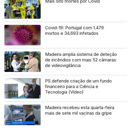
Mais oito mortes por Covid
Covid-19: Portugal com 1.479
mortos e 34.693 infetados
Madeira amplia sistema de deteção
de incêndios com mais 52 câmaras
de videovigilância
PS defende criação de um fundo
financeiro para a Ciência e
Tecnologia (Vídeo)
Madeira recebeu esta quarta-feira
mais de sete mil vacinas da gripe