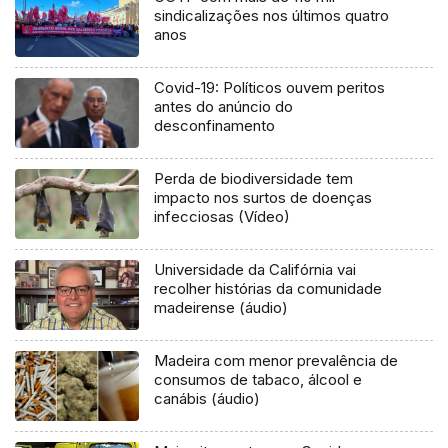
sindicalizações nos últimos quatro
anos
Covid-19: Políticos ouvem peritos
antes do anúncio do
desconfinamento
Perda de biodiversidade tem
impacto nos surtos de doenças
infecciosas (Vídeo)
Universidade da Califórnia vai
recolher histórias da comunidade
madeirense (áudio)
Madeira com menor prevalência de
consumos de tabaco, álcool e
canábis (áudio)