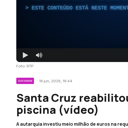
ESTE CONTEÚDO ESTÁ NESTE MOMEN
Foto: RTP
19 jun, 2026, 19:44
SOCIEDADE
Santa Cruz reabilito
piscina (vídeo)
A autarquia investiu meio milhão de euros na requ