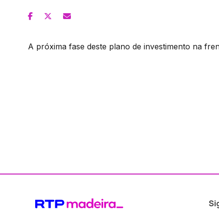
A próxima fase deste plano de investimento na fren
Si