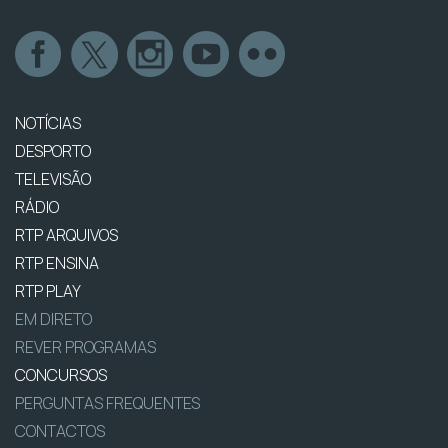
NOTÍCIAS
DESPORTO
TELEVISÃO
RÁDIO
RTP ARQUIVOS
RTP ENSINA
RTP PLAY
EM DIRETO
REVER PROGRAMAS
CONCURSOS
PERGUNTAS FREQUENTES
CONTACTOS