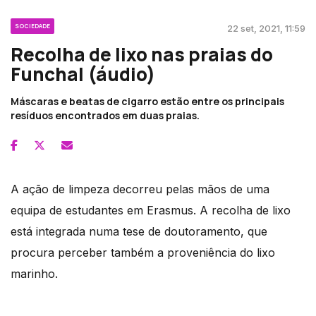
SOCIEDADE
22 set, 2021, 11:59
Recolha de lixo nas praias do
Funchal (áudio)
Máscaras e beatas de cigarro estão entre os principais
resíduos encontrados em duas praias.
A ação de limpeza decorreu pelas mãos de uma
equipa de estudantes em Erasmus. A recolha de lixo
está integrada numa tese de doutoramento, que
procura perceber também a proveniência do lixo
marinho.