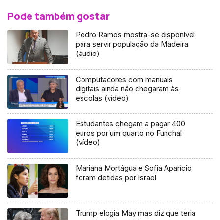
Pode também gostar
Pedro Ramos mostra-se disponível
para servir população da Madeira
(áudio)
Computadores com manuais
digitais ainda não chegaram às
escolas (vídeo)
Estudantes chegam a pagar 400
euros por um quarto no Funchal
(vídeo)
Mariana Mortágua e Sofia Aparício
foram detidas por Israel
Trump elogia May mas diz que teria