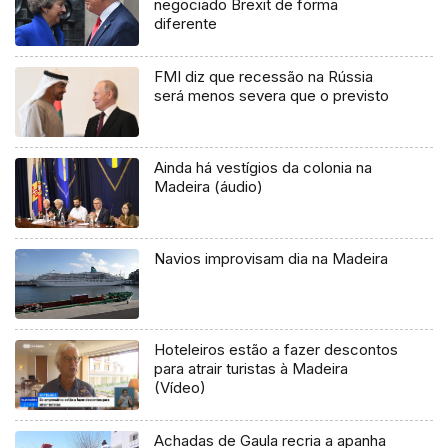
negociado Brexit de forma
diferente
FMI diz que recessão na Rússia
será menos severa que o previsto
Ainda há vestígios da colonia na
Madeira (áudio)
Navios improvisam dia na Madeira
Hoteleiros estão a fazer descontos
para atrair turistas à Madeira
(Vídeo)
Achadas de Gaula recria a apanha