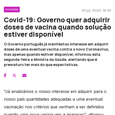
SOCIEDADE
20 jul, 2020, 16:45
Covid-19: Governo quer adquirir
doses de vacina quando solução
estiver disponível
O Governo português já manifestou interesse em adquirir
doses de uma eventual vacina contra o novo Coronavírus,
mas apenas quando estiver disponível, informou esta
segunda-feira a Ministra da Saúde, alertando que é
prematuro ter mais do que expectativas.
"Já sinalizámos o nosso interesse em adquirir para o
nosso país quantidades adequadas a uma eventual
vacinação nos critérios que venham a ser definidos
quando uma nova vacina vier a aparecer", afirmou