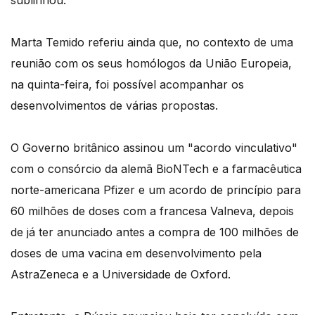
sublinhou.
Marta Temido referiu ainda que, no contexto de uma
reunião com os seus homólogos da União Europeia,
na quinta-feira, foi possível acompanhar os
desenvolvimentos de várias propostas.
O Governo britânico assinou um "acordo vinculativo"
com o consórcio da alemã BioNTech e a farmacêutica
norte-americana Pfizer e um acordo de princípio para
60 milhões de doses com a francesa Valneva, depois
de já ter anunciado antes a compra de 100 milhões de
doses de uma vacina em desenvolvimento pela
AstraZeneca e a Universidade de Oxford.