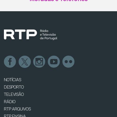
NOTÍCIAS
DESPORTO
TELEVISÃO
RÁDIO
RTP ARQUIVOS
RTP ENSINA