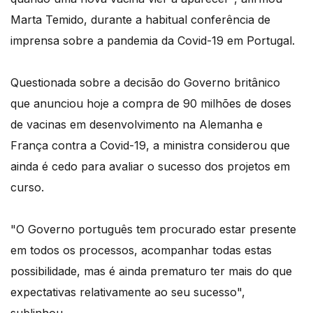
Marta Temido, durante a habitual conferência de
imprensa sobre a pandemia da Covid-19 em Portugal.
Questionada sobre a decisão do Governo britânico
que anunciou hoje a compra de 90 milhões de doses
de vacinas em desenvolvimento na Alemanha e
França contra a Covid-19, a ministra considerou que
ainda é cedo para avaliar o sucesso dos projetos em
curso.
"O Governo português tem procurado estar presente
em todos os processos, acompanhar todas estas
possibilidade, mas é ainda prematuro ter mais do que
expectativas relativamente ao seu sucesso",