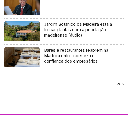
Jardim Botânico da Madeira está a
trocar plantas com a população
madeirense (áudio)
Bares e restaurantes reabrem na
Madeira entre incerteza e
confiança dos empresários
PUB