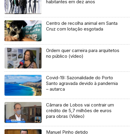
habitantes em dez anos
Centro de recolha animal em Santa
Cruz com lotação esgotada
Ordem quer carreira para arquitetos
no público (vídeo)
Covid-19: Sazonalidade do Porto
Santo agravada devido à pandemia
– autarca
Câmara de Lobos vai contrair um
crédito de 5,7 milhões de euros
para obras (Vídeo)
Manuel Pinho detido