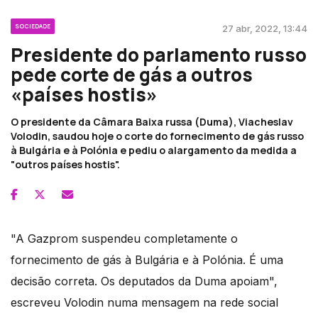
SOCIEDADE
27 abr, 2022, 13:44
Presidente do parlamento russo
pede corte de gás a outros
«países hostis»
O presidente da Câmara Baixa russa (Duma), Viacheslav
Volodin, saudou hoje o corte do fornecimento de gás russo
à Bulgária e à Polónia e pediu o alargamento da medida a
"outros países hostis".
"A Gazprom suspendeu completamente o
fornecimento de gás à Bulgária e à Polónia. É uma
decisão correta. Os deputados da Duma apoiam",
escreveu Volodin numa mensagem na rede social