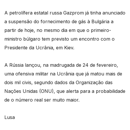
A petrolífera estatal russa Gazprom já tinha anunciado
a suspensão do fornecimento de gás à Bulgária a
partir de hoje, no mesmo dia em que o primeiro-
ministro búlgaro tem previsto um encontro com o
Presidente da Ucrânia, em Kiev.
A Rússia lançou, na madrugada de 24 de fevereiro,
uma ofensiva militar na Ucrânia que já matou mais de
dois mil civis, segundo dados da Organização das
Nações Unidas (ONU), que alerta para a probabilidade
de o número real ser muito maior.
Lusa