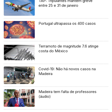
TAP: Tripulantes mantêm greve
entre 25 e 31 de janeiro
Portugal ultrapassa os 400 casos
Terramoto de magnitude 7.6 atinge
costa do México
Covid-19: Não há novos casos na
Madeira
Madeira tem falta de professores
(áudio)