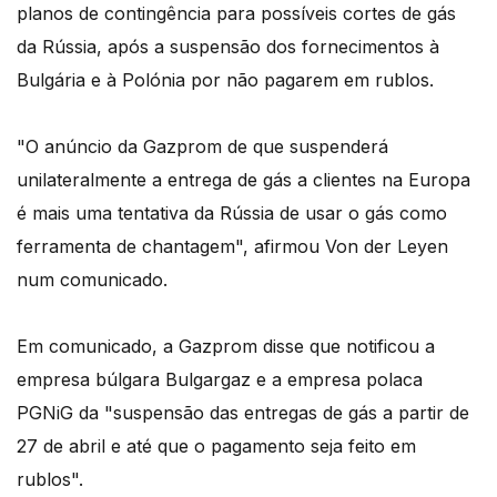
planos de contingência para possíveis cortes de gás
da Rússia, após a suspensão dos fornecimentos à
Bulgária e à Polónia por não pagarem em rublos.
"O anúncio da Gazprom de que suspenderá
unilateralmente a entrega de gás a clientes na Europa
é mais uma tentativa da Rússia de usar o gás como
ferramenta de chantagem", afirmou Von der Leyen
num comunicado.
Em comunicado, a Gazprom disse que notificou a
empresa búlgara Bulgargaz e a empresa polaca
PGNiG da "suspensão das entregas de gás a partir de
27 de abril e até que o pagamento seja feito em
rublos".