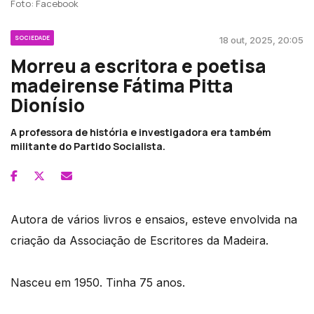
Foto: Facebook
SOCIEDADE
18 out, 2025, 20:05
Morreu a escritora e poetisa
madeirense Fátima Pitta
Dionísio
A professora de história e investigadora era também
militante do Partido Socialista.
Autora de vários livros e ensaios, esteve envolvida na
criação da Associação de Escritores da Madeira.
Nasceu em 1950. Tinha 75 anos.