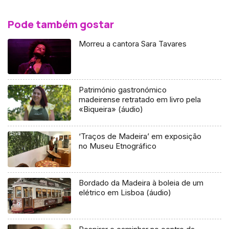
Pode também gostar
Morreu a cantora Sara Tavares
Património gastronómico
madeirense retratado em livro pela
«Biqueira» (áudio)
‘Traços de Madeira’ em exposição
no Museu Etnográfico
Bordado da Madeira à boleia de um
elétrico em Lisboa (áudio)