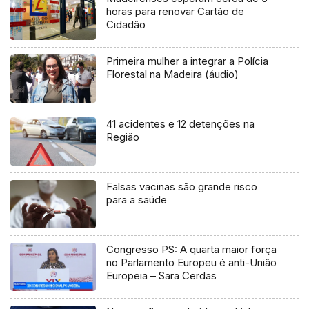
horas para renovar Cartão de
Cidadão
Primeira mulher a integrar a Polícia
Florestal na Madeira (áudio)
41 acidentes e 12 detenções na
Região
Falsas vacinas são grande risco
para a saúde
Congresso PS: A quarta maior força
no Parlamento Europeu é anti-União
Europeia – Sara Cerdas