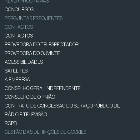
REVER PROGRAMAS
CONCURSOS
PERGUNTAS FREQUENTES
CONTACTOS
CONTACTOS
PROVEDORA DO TELESPECTADOR
PROVEDORA DO OUVINTE
ACESSIBILIDADES
SATÉLITES
A EMPRESA
CONSELHO GERAL INDEPENDENTE
CONSELHO DE OPINIÃO
CONTRATO DE CONCESSÃO DO SERVIÇO PÚBLICO DE
RÁDIO E TELEVISÃO
RGPD
GESTÃO DAS DEFINIÇÕES DE COOKIES