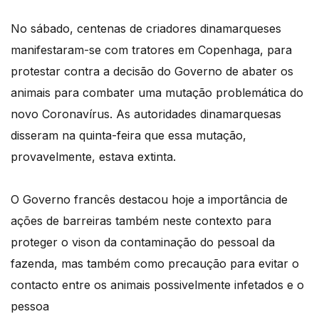
No sábado, centenas de criadores dinamarqueses
manifestaram-se com tratores em Copenhaga, para
protestar contra a decisão do Governo de abater os
animais para combater uma mutação problemática do
novo Coronavírus. As autoridades dinamarquesas
disseram na quinta-feira que essa mutação,
provavelmente, estava extinta.
O Governo francês destacou hoje a importância de
ações de barreiras também neste contexto para
proteger o vison da contaminação do pessoal da
fazenda, mas também como precaução para evitar o
contacto entre os animais possivelmente infetados e o
pessoa