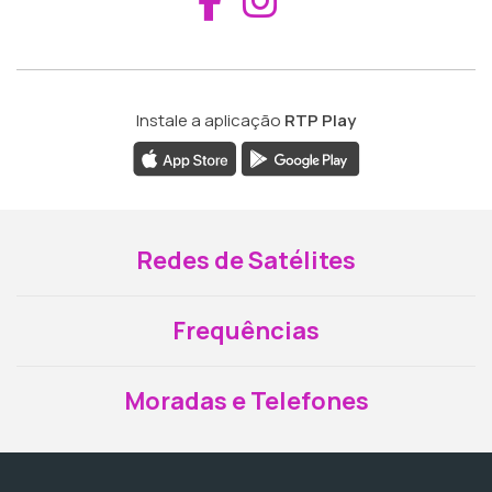
Instale a aplicação
RTP Play
Redes de Satélites
Frequências
Moradas e Telefones