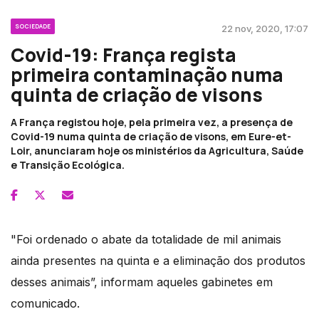
SOCIEDADE
22 nov, 2020, 17:07
Covid-19: França regista
primeira contaminação numa
quinta de criação de visons
A França registou hoje, pela primeira vez, a presença de
Covid-19 numa quinta de criação de visons, em Eure-et-
Loir, anunciaram hoje os ministérios da Agricultura, Saúde
e Transição Ecológica.
"Foi ordenado o abate da totalidade de mil animais
ainda presentes na quinta e a eliminação dos produtos
desses animais”, informam aqueles gabinetes em
comunicado.