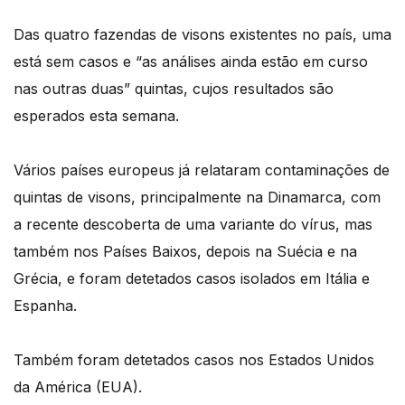
Das quatro fazendas de visons existentes no país, uma
está sem casos e “as análises ainda estão em curso
nas outras duas” quintas, cujos resultados são
esperados esta semana.
Vários países europeus já relataram contaminações de
quintas de visons, principalmente na Dinamarca, com
a recente descoberta de uma variante do vírus, mas
também nos Países Baixos, depois na Suécia e na
Grécia, e foram detetados casos isolados em Itália e
Espanha.
Também foram detetados casos nos Estados Unidos
da América (EUA).