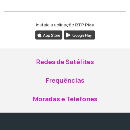
Instale a aplicação
RTP Play
Redes de Satélites
Frequências
Moradas e Telefones