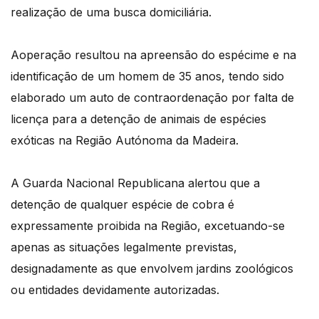
realização de uma busca domiciliária.
Aoperação resultou na apreensão do espécime e na
identificação de um homem de 35 anos, tendo sido
elaborado um auto de contraordenação por falta de
licença para a detenção de animais de espécies
exóticas na Região Autónoma da Madeira.
A Guarda Nacional Republicana alertou que a
detenção de qualquer espécie de cobra é
expressamente proibida na Região, excetuando-se
apenas as situações legalmente previstas,
designadamente as que envolvem jardins zoológicos
ou entidades devidamente autorizadas.