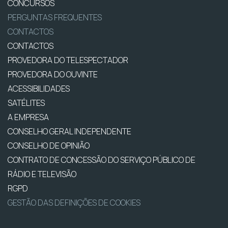
CONCURSOS
PERGUNTAS FREQUENTES
CONTACTOS
CONTACTOS
PROVEDORA DO TELESPECTADOR
PROVEDORA DO OUVINTE
ACESSIBILIDADES
SATÉLITES
A EMPRESA
CONSELHO GERAL INDEPENDENTE
CONSELHO DE OPINIÃO
CONTRATO DE CONCESSÃO DO SERVIÇO PÚBLICO DE
RÁDIO E TELEVISÃO
RGPD
GESTÃO DAS DEFINIÇÕES DE COOKIES