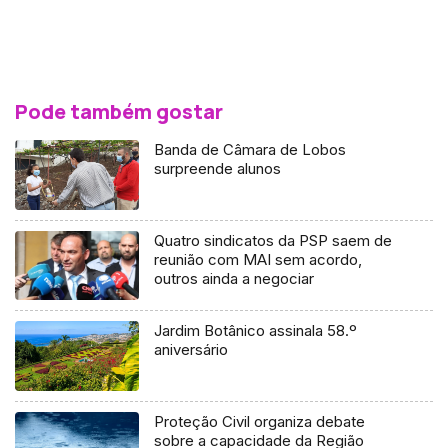
Pode também gostar
Banda de Câmara de Lobos
surpreende alunos
Quatro sindicatos da PSP saem de
reunião com MAI sem acordo,
outros ainda a negociar
Jardim Botânico assinala 58.º
aniversário
Proteção Civil organiza debate
sobre a capacidade da Região