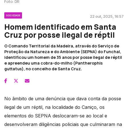
Foto: DR
SOCIEDADE
22 out, 2025, 16:57
Homem identificado em Santa
Cruz por posse ilegal de réptil
O Comando Territorial da Madeira, através do Serviço de
Proteção da Natureza e do Ambiente (SEPNA) do Funchal,
identificou um homem de 35 anos por posse ilegal de réptil
e apreendeu uma cobra-do-milho (Pantherophis
guttatus), no concelho de Santa Cruz.
No âmbito de uma denúncia que dava conta da posse
ilegal de um réptil, na localidade do Caniço, os
elementos do SEPNA deslocaram-se ao local e
desenvolveram diligências policiais que culminaram na