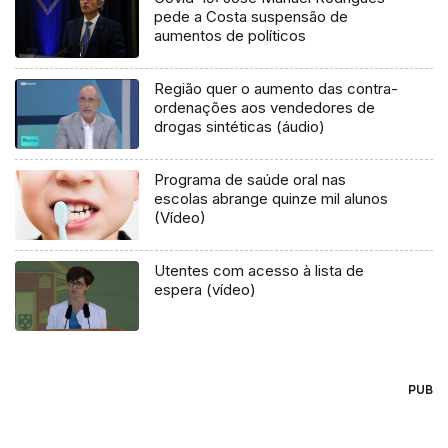
pede a Costa suspensão de
aumentos de políticos
Região quer o aumento das contra-
ordenações aos vendedores de
drogas sintéticas (áudio)
Programa de saúde oral nas
escolas abrange quinze mil alunos
(Vídeo)
Utentes com acesso à lista de
espera (vídeo)
PUB