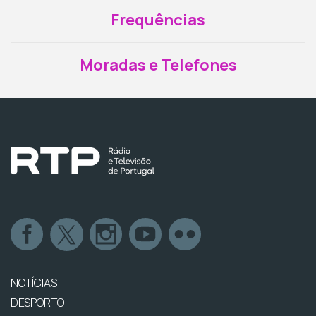
Frequências
Moradas e Telefones
NOTÍCIAS
DESPORTO