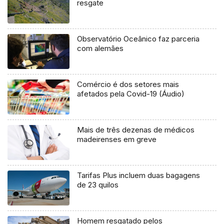
resgate
Observatório Oceânico faz parceria
com alemães
Comércio é dos setores mais
afetados pela Covid-19 (Áudio)
Mais de três dezenas de médicos
madeirenses em greve
Tarifas Plus incluem duas bagagens
de 23 quilos
Homem resgatado pelos