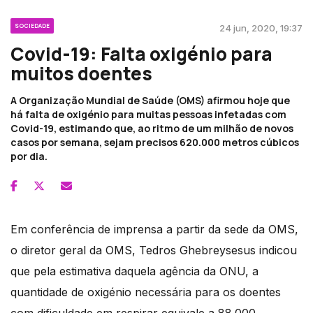
SOCIEDADE
24 jun, 2020, 19:37
Covid-19: Falta oxigénio para
muitos doentes
A Organização Mundial de Saúde (OMS) afirmou hoje que
há falta de oxigénio para muitas pessoas infetadas com
Covid-19, estimando que, ao ritmo de um milhão de novos
casos por semana, sejam precisos 620.000 metros cúbicos
por dia.
Em conferência de imprensa a partir da sede da OMS,
o diretor geral da OMS, Tedros Ghebreysesus indicou
que pela estimativa daquela agência da ONU, a
quantidade de oxigénio necessária para os doentes