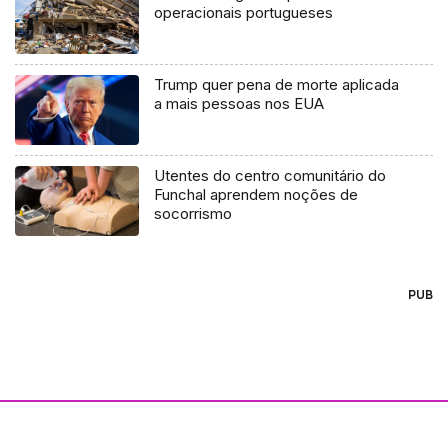
operacionais portugueses
Trump quer pena de morte aplicada
a mais pessoas nos EUA
Utentes do centro comunitário do
Funchal aprendem noções de
socorrismo
PUB