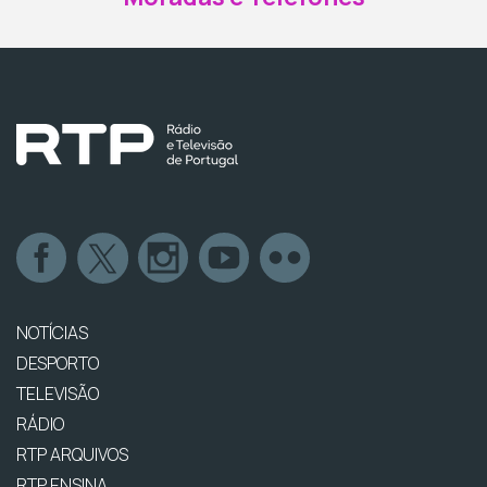
NOTÍCIAS
DESPORTO
TELEVISÃO
RÁDIO
RTP ARQUIVOS
RTP ENSINA