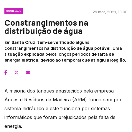
SOCIEDADE
29 mar, 2021, 13:08
Constrangimentos na
distribuição de água
Em Santa Cruz, tem-se verificado alguns
constrangimentos na distribuição de água potável. Uma
situação explicada pelos longos períodos de falta de
energia elétrica, devido ao temporal que atingiu a Região.
A maioria dos tanques abastecidos pela empresa
Águas e Resíduos da Madeira (ARM) funcionam por
sistema hidráulico e este funciona por sistemas
informáticos que foram prejudicados pela falta de
energia.