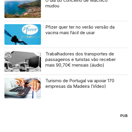
O dia do concelho de Machico
mudou
Pfizer quer ter no verão versão da
vacina mais fácil de usar
Trabalhadores dos transportes de
passageiros e turistas vão receber
mais 90,70€ mensais (áudio)
Turismo de Portugal vai apoiar 170
empresas da Madeira (Vídeo)
PUB