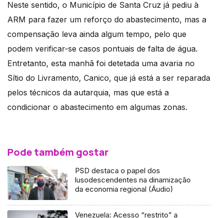
Neste sentido, o Município de Santa Cruz já pediu à
ARM para fazer um reforço do abastecimento, mas a
compensação leva ainda algum tempo, pelo que
podem verificar-se casos pontuais de falta de água.
Entretanto, esta manhã foi detetada uma avaria no
Sítio do Livramento, Canico, que já está a ser reparada
pelos técnicos da autarquia, mas que está a
condicionar o abastecimento em algumas zonas.
Pode também gostar
PSD destaca o papel dos
lusodescendentes na dinamização
da economia regional (Áudio)
Venezuela: Acesso “restrito” a