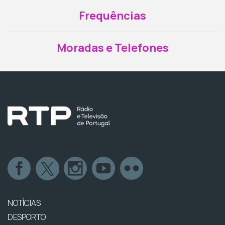
Frequências
Moradas e Telefones
NOTÍCIAS
DESPORTO