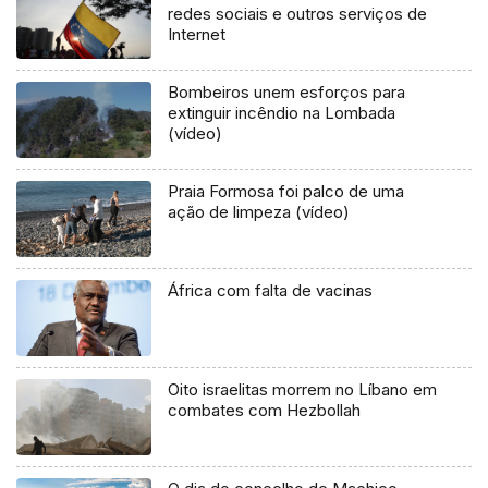
redes sociais e outros serviços de
Internet
Bombeiros unem esforços para
extinguir incêndio na Lombada
(vídeo)
Praia Formosa foi palco de uma
ação de limpeza (vídeo)
África com falta de vacinas
Oito israelitas morrem no Líbano em
combates com Hezbollah