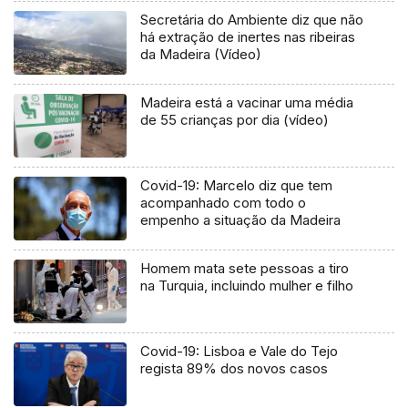
Secretária do Ambiente diz que não
há extração de inertes nas ribeiras
da Madeira (Vídeo)
Madeira está a vacinar uma média
de 55 crianças por dia (vídeo)
Covid-19: Marcelo diz que tem
acompanhado com todo o
empenho a situação da Madeira
Homem mata sete pessoas a tiro
na Turquia, incluindo mulher e filho
Covid-19: Lisboa e Vale do Tejo
regista 89% dos novos casos