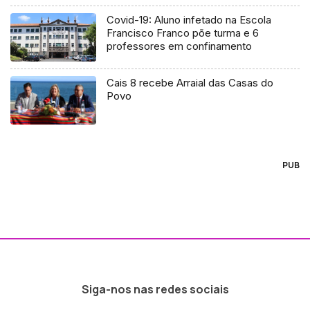
Covid-19: Aluno infetado na Escola
Francisco Franco põe turma e 6
professores em confinamento
Cais 8 recebe Arraial das Casas do
Povo
PUB
Siga-nos nas redes sociais