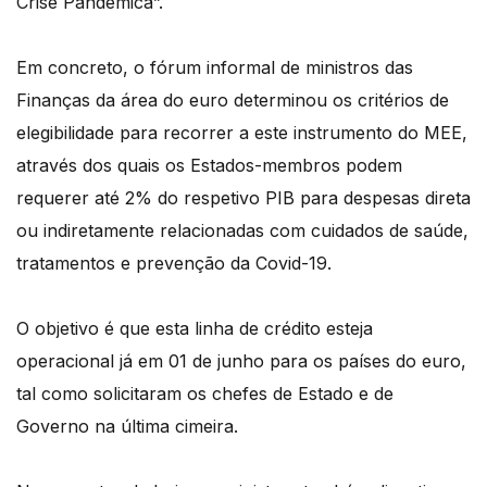
Crise Pandémica”.
Em concreto, o fórum informal de ministros das
Finanças da área do euro determinou os critérios de
elegibilidade para recorrer a este instrumento do MEE,
através dos quais os Estados-membros podem
requerer até 2% do respetivo PIB para despesas direta
ou indiretamente relacionadas com cuidados de saúde,
tratamentos e prevenção da Covid-19.
O objetivo é que esta linha de crédito esteja
operacional já em 01 de junho para os países do euro,
tal como solicitaram os chefes de Estado e de
Governo na última cimeira.