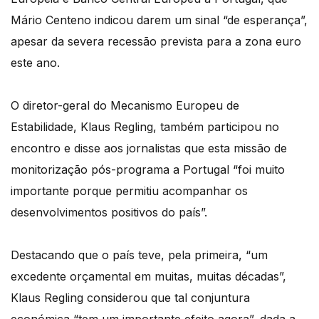
Mário Centeno indicou darem um sinal “de esperança”,
apesar da severa recessão prevista para a zona euro
este ano.
O diretor-geral do Mecanismo Europeu de
Estabilidade, Klaus Regling, também participou no
encontro e disse aos jornalistas que esta missão de
monitorização pós-programa a Portugal “foi muito
importante porque permitiu acompanhar os
desenvolvimentos positivos do país”.
Destacando que o país teve, pela primeira, “um
excedente orçamental em muitas, muitas décadas”,
Klaus Regling considerou que tal conjuntura