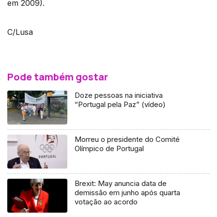
em 2009).
C/Lusa
Pode também gostar
Doze pessoas na iniciativa
“Portugal pela Paz” (vídeo)
Morreu o presidente do Comité
Olímpico de Portugal
Brexit: May anuncia data de
demissão em junho após quarta
votação ao acordo