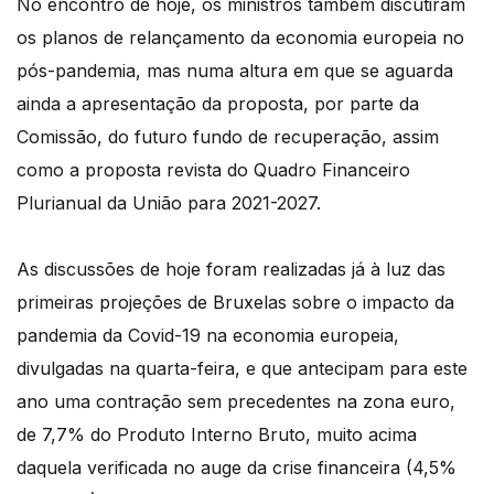
No encontro de hoje, os ministros também discutiram
os planos de relançamento da economia europeia no
pós-pandemia, mas numa altura em que se aguarda
ainda a apresentação da proposta, por parte da
Comissão, do futuro fundo de recuperação, assim
como a proposta revista do Quadro Financeiro
Plurianual da União para 2021-2027.
As discussões de hoje foram realizadas já à luz das
primeiras projeções de Bruxelas sobre o impacto da
pandemia da Covid-19 na economia europeia,
divulgadas na quarta-feira, e que antecipam para este
ano uma contração sem precedentes na zona euro,
de 7,7% do Produto Interno Bruto, muito acima
daquela verificada no auge da crise financeira (4,5%