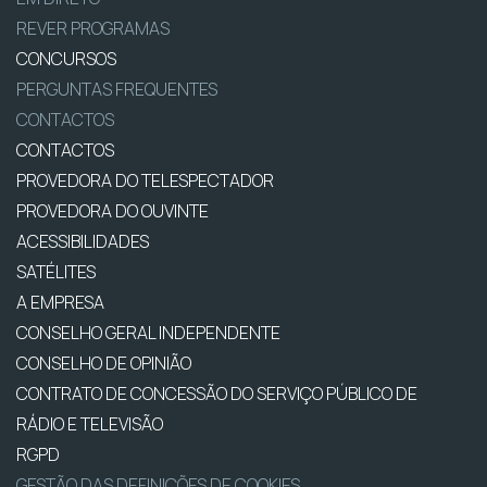
REVER PROGRAMAS
CONCURSOS
PERGUNTAS FREQUENTES
CONTACTOS
CONTACTOS
PROVEDORA DO TELESPECTADOR
PROVEDORA DO OUVINTE
ACESSIBILIDADES
SATÉLITES
A EMPRESA
CONSELHO GERAL INDEPENDENTE
CONSELHO DE OPINIÃO
CONTRATO DE CONCESSÃO DO SERVIÇO PÚBLICO DE
RÁDIO E TELEVISÃO
RGPD
GESTÃO DAS DEFINIÇÕES DE COOKIES