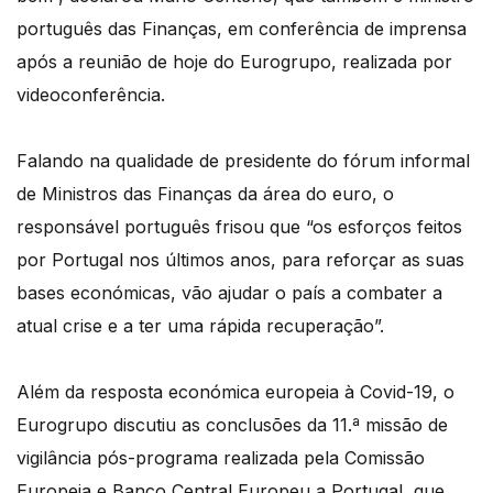
português das Finanças, em conferência de imprensa
após a reunião de hoje do Eurogrupo, realizada por
videoconferência.
Falando na qualidade de presidente do fórum informal
de Ministros das Finanças da área do euro, o
responsável português frisou que “os esforços feitos
por Portugal nos últimos anos, para reforçar as suas
bases económicas, vão ajudar o país a combater a
atual crise e a ter uma rápida recuperação”.
Além da resposta económica europeia à Covid-19, o
Eurogrupo discutiu as conclusões da 11.ª missão de
vigilância pós-programa realizada pela Comissão
Europeia e Banco Central Europeu a Portugal, que