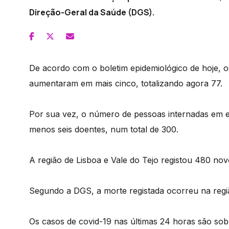
Direção-Geral da Saúde (DGS).
De acordo com o boletim epidemiológico de hoje, o
aumentaram em mais cinco, totalizando agora 77.
Por sua vez, o número de pessoas internadas em e
menos seis doentes, num total de 300.
A região de Lisboa e Vale do Tejo registou 480 nov
Segundo a DGS, a morte registada ocorreu na regi
Os casos de covid-19 nas últimas 24 horas são sobr