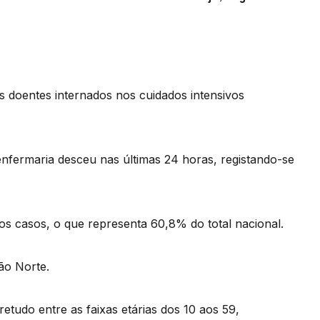
s doentes internados nos cuidados intensivos
nfermaria desceu nas últimas 24 horas, registando-se
os casos, o que representa 60,8% do total nacional.
ão Norte.
etudo entre as faixas etárias dos 10 aos 59,