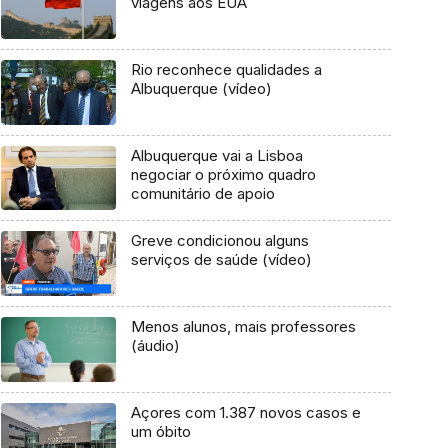
viagens aos EUA
Rio reconhece qualidades a
Albuquerque (vídeo)
Albuquerque vai a Lisboa
negociar o próximo quadro
comunitário de apoio
Greve condicionou alguns
serviços de saúde (vídeo)
Menos alunos, mais professores
(áudio)
Açores com 1.387 novos casos e
um óbito