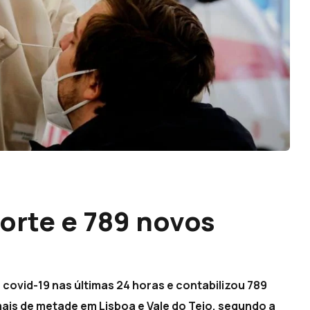
orte e 789 novos
covid-19 nas últimas 24 horas e contabilizou 789
ais de metade em Lisboa e Vale do Tejo, segundo a