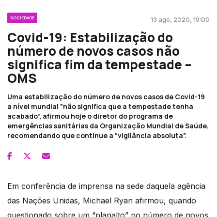
SOCIEDADE
13 ago, 2020, 19:00
Covid-19: Estabilização do
número de novos casos não
significa fim da tempestade –
OMS
Uma estabilização do número de novos casos de Covid-19
a nível mundial "não significa que a tempestade tenha
acabado”, afirmou hoje o diretor do programa de
emergências sanitárias da Organização Mundial de Saúde,
recomendando que continue a “vigilância absoluta”.
Em conferência de imprensa na sede daquela agência
das Nações Unidas, Michael Ryan afirmou, quando
questionado sobre um “planalto” no número de novos