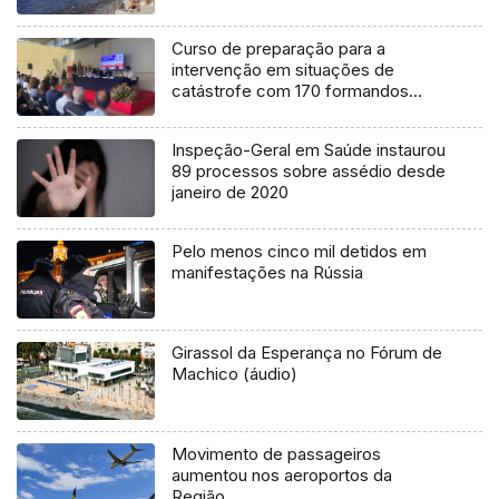
Curso de preparação para a
intervenção em situações de
catástrofe com 170 formandos
(áudio)
Inspeção-Geral em Saúde instaurou
89 processos sobre assédio desde
janeiro de 2020
Pelo menos cinco mil detidos em
manifestações na Rússia
Girassol da Esperança no Fórum de
Machico (áudio)
Movimento de passageiros
aumentou nos aeroportos da
Região