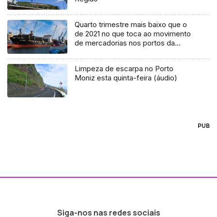
Quarto trimestre mais baixo que o
de 2021 no que toca ao movimento
de mercadorias nos portos da
Região
Limpeza de escarpa no Porto
Moniz esta quinta-feira (áudio)
PUB
Siga-nos nas redes sociais