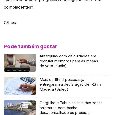
complacentes”.
C/Lusa
Pode também gostar
Autarquias com dificuldades em
recrutar membros para as mesas
de voto (áudio)
Mais de 16 mil pessoas já
entregaram a declaração de IRS na
Madeira (Vídeo)
Gorgulho e Tabua na lista das zonas
balneares com banho
desaconselhado ou proibido