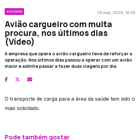
SOCIEDADE
25 mar, 2020, 16:35
Avião cargueiro com muita
procura, nos últimos dias
(Vídeo)
A empresa que opera o avião cargueiro teve de reforçar a
operação. Nos últimos dias passou a operar com um avião
maior e admite passar a fazer duas viagens por dia.
O transporte de carga para a área da saúde tem sido o
mais solicitado.
Pode também gostar