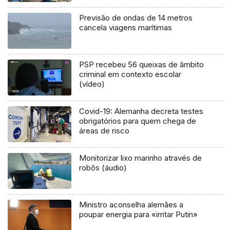
Previsão de ondas de 14 metros
cancela viagens marítimas
PSP recebeu 56 queixas de âmbito
criminal em contexto escolar
(vídeo)
Covid-19: Alemanha decreta testes
obrigatórios para quem chega de
áreas de risco
Monitorizar lixo marinho através de
robôs (áudio)
Ministro aconselha alemães a
poupar energia para «irritar Putin»