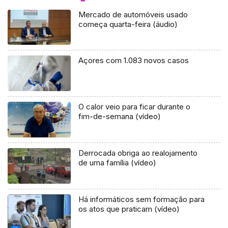
Mercado de automóveis usado
começa quarta-feira (áudio)
Açores com 1.083 novos casos
O calor veio para ficar durante o
fim-de-semana (vídeo)
Derrocada obriga ao realojamento
de uma família (vídeo)
Há informáticos sem formação para
os atos que praticam (vídeo)