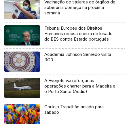
Vacinação de titulares de órgãos de
soberania começa na próxima
semana
Tribunal Europeu dos Direitos
Humanos recusa queixa de lesado
do BES contra Estado português
Academia Johnson Semedo visita
RG3
A Everjets vai reforçar as
operações charter para a Madeira e
o Porto Santo (Áudio)
Cortejo Trapalhão adiado para
sábado