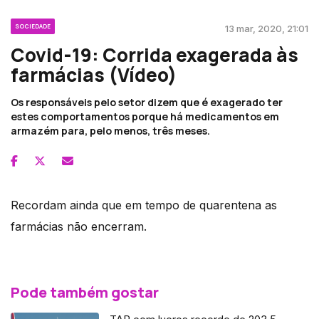
SOCIEDADE
13 mar, 2020, 21:01
Covid-19: Corrida exagerada às
farmácias (Vídeo)
Os responsáveis pelo setor dizem que é exagerado ter
estes comportamentos porque há medicamentos em
armazém para, pelo menos, três meses.
Recordam ainda que em tempo de quarentena as
farmácias não encerram.
Pode também gostar