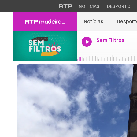
NOTÍCIAS
DESPORTO
Notícias
Desport
Sem Filtros