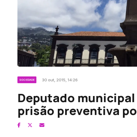
30 out, 2015, 14:26
SOCIEDADE
Deputado municipal
prisão preventiva po