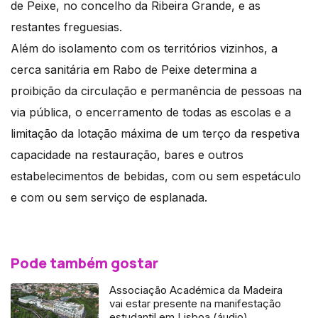
de Peixe, no concelho da Ribeira Grande, e as
restantes freguesias.
Além do isolamento com os territórios vizinhos, a
cerca sanitária em Rabo de Peixe determina a
proibição da circulação e permanência de pessoas na
via pública, o encerramento de todas as escolas e a
limitação da lotação máxima de um terço da respetiva
capacidade na restauração, bares e outros
estabelecimentos de bebidas, com ou sem espetáculo
e com ou sem serviço de esplanada.
Pode também gostar
Associação Académica da Madeira
vai estar presente na manifestação
estudantil em Lisboa (áudio)