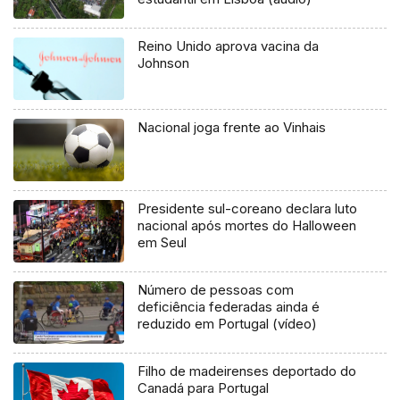
Reino Unido aprova vacina da
Johnson
Nacional joga frente ao Vinhais
Presidente sul-coreano declara luto
nacional após mortes do Halloween
em Seul
Número de pessoas com
deficiência federadas ainda é
reduzido em Portugal (vídeo)
Filho de madeirenses deportado do
Canadá para Portugal