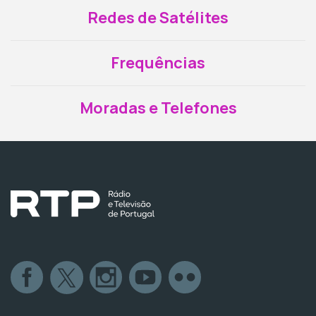
Redes de Satélites
Frequências
Moradas e Telefones