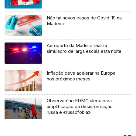
Não há novos casos de Covid-19 na
Madeira
Aeroporto da Madeira realiza
simulacro de larga escala esta noite
Inflação deve acelerar na Europa
nos próximos meses
Observatório EDMO alerta para
amplificação da desinformação
russa e «russofobia»