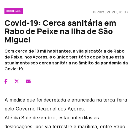
SOCIEDADE
03 dez, 2020, 16:07
Covid-19: Cerca sanitária em
Rabo de Peixe na Ilha de São
Miguel
Com cerca de 10 mil habitantes, a vila piscatória de Rabo
de Peixe, nos Açores, é o único território do país que está
atualmente sob cerca sanitária no âmbito da pandemia da
Covid-19.
A medida que foi decretada e anunciada na terça-feira
pelo Governo Regional dos Açores.
Até dia 8 de dezembro, estão interditas as
deslocações, por via terrestre e marítima, entre Rabo