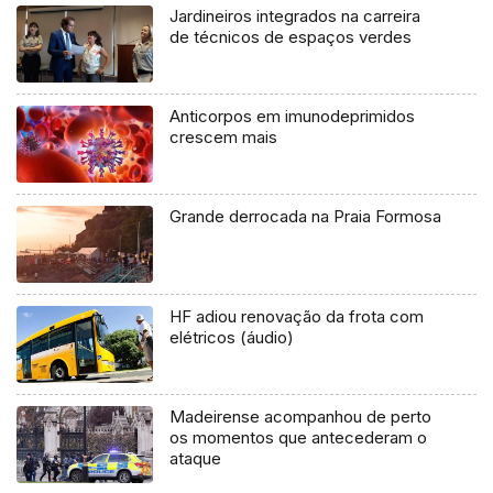
Jardineiros integrados na carreira
de técnicos de espaços verdes
Anticorpos em imunodeprimidos
crescem mais
Grande derrocada na Praia Formosa
HF adiou renovação da frota com
elétricos (áudio)
Madeirense acompanhou de perto
os momentos que antecederam o
ataque