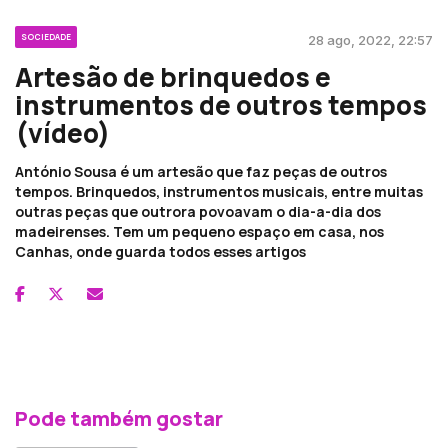
SOCIEDADE
28 ago, 2022, 22:57
Artesão de brinquedos e
instrumentos de outros tempos
(vídeo)
António Sousa é um artesão que faz peças de outros
tempos. Brinquedos, instrumentos musicais, entre muitas
outras peças que outrora povoavam o dia-a-dia dos
madeirenses. Tem um pequeno espaço em casa, nos
Canhas, onde guarda todos esses artigos
Pode também gostar