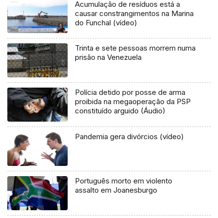
Acumulação de resíduos está a
causar constrangimentos na Marina
do Funchal (vídeo)
Trinta e sete pessoas morrem numa
prisão na Venezuela
Polícia detido por posse de arma
proibida na megaoperação da PSP
constituído arguido (Áudio)
Pandemia gera divórcios (vídeo)
Português morto em violento
assalto em Joanesburgo