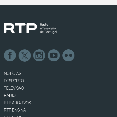
NOTÍCIAS
DESPORTO
TELEVISÃO
RÁDIO
RTP ARQUIVOS
RTP ENSINA