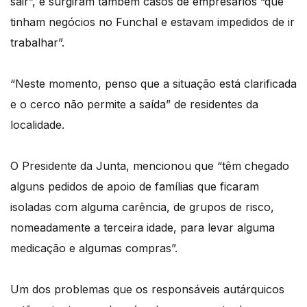
sair”, e surgiram também casos de empresários “que
tinham negócios no Funchal e estavam impedidos de ir
trabalhar”.
“Neste momento, penso que a situação está clarificada
e o cerco não permite a saída” de residentes da
localidade.
O Presidente da Junta, mencionou que “têm chegado
alguns pedidos de apoio de famílias que ficaram
isoladas com alguma carência, de grupos de risco,
nomeadamente a terceira idade, para levar alguma
medicação e algumas compras”.
Um dos problemas que os responsáveis autárquicos