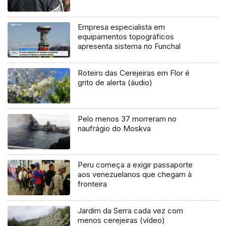
Empresa especialista em
equipamentos topográficos
apresenta sistema no Funchal
Roteiro das Cerejeiras em Flor é
grito de alerta (áudio)
Pelo menos 37 morreram no
naufrágio do Moskva
Peru começa a exigir passaporte
aos venezuelanos que chegam à
fronteira
Jardim da Serra cada vez com
menos cerejeiras (vídeo)