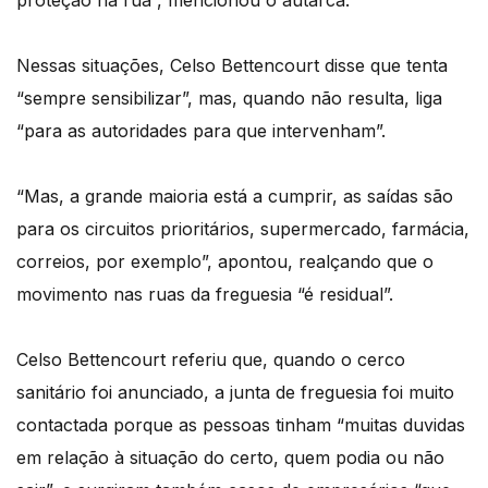
proteção na rua”, mencionou o autarca.
Nessas situações, Celso Bettencourt disse que tenta
“sempre sensibilizar”, mas, quando não resulta, liga
“para as autoridades para que intervenham”.
“Mas, a grande maioria está a cumprir, as saídas são
para os circuitos prioritários, supermercado, farmácia,
correios, por exemplo”, apontou, realçando que o
movimento nas ruas da freguesia “é residual”.
Celso Bettencourt referiu que, quando o cerco
sanitário foi anunciado, a junta de freguesia foi muito
contactada porque as pessoas tinham “muitas duvidas
em relação à situação do certo, quem podia ou não