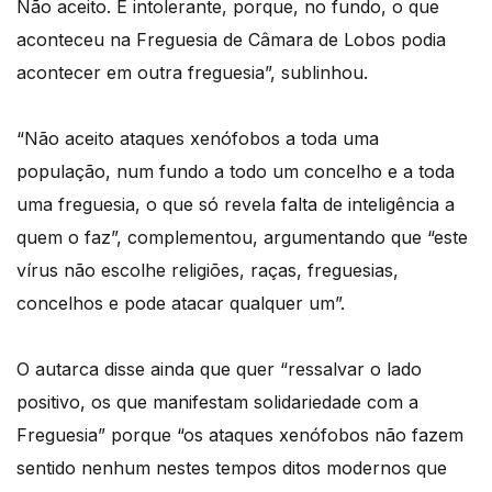
Não aceito. É intolerante, porque, no fundo, o que
aconteceu na Freguesia de Câmara de Lobos podia
acontecer em outra freguesia”, sublinhou.
“Não aceito ataques xenófobos a toda uma
população, num fundo a todo um concelho e a toda
uma freguesia, o que só revela falta de inteligência a
quem o faz”, complementou, argumentando que “este
vírus não escolhe religiões, raças, freguesias,
concelhos e pode atacar qualquer um”.
O autarca disse ainda que quer “ressalvar o lado
positivo, os que manifestam solidariedade com a
Freguesia” porque “os ataques xenófobos não fazem
sentido nenhum nestes tempos ditos modernos que