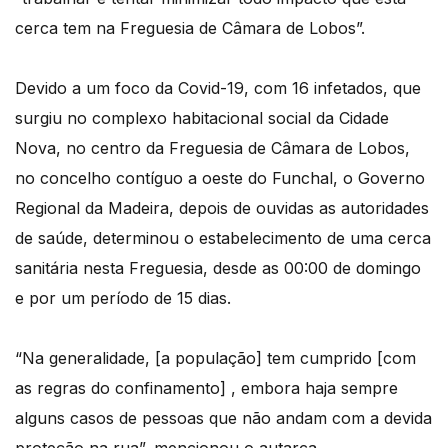
cerca tem na Freguesia de Câmara de Lobos”.
Devido a um foco da Covid-19, com 16 infetados, que
surgiu no complexo habitacional social da Cidade
Nova, no centro da Freguesia de Câmara de Lobos,
no concelho contíguo a oeste do Funchal, o Governo
Regional da Madeira, depois de ouvidas as autoridades
de saúde, determinou o estabelecimento de uma cerca
sanitária nesta Freguesia, desde as 00:00 de domingo
e por um período de 15 dias.
“Na generalidade, [a população] tem cumprido [com
as regras do confinamento] , embora haja sempre
alguns casos de pessoas que não andam com a devida