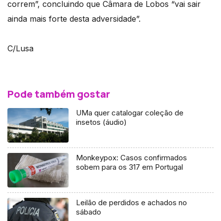
correm”, concluindo que Câmara de Lobos “vai sair
ainda mais forte desta adversidade”.
C/Lusa
Pode também gostar
UMa quer catalogar coleção de
insetos (áudio)
Monkeypox: Casos confirmados
sobem para os 317 em Portugal
Leilão de perdidos e achados no
sábado