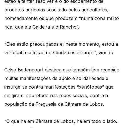
estão a tentar resolver é o do escoamento de
produtos agrícolas suscitado pelos agricultores,
nomeadamente os que produzem “numa zona muito
rica, que é a Caldeira e o Rancho”.
“Eles estão preocupados e, neste momento, estou a
ver qual a solução que podemos arranjar”, vincou.
Celso Bettencourt destaca que também tem recebido
muitas manifestações de apoio e solidariedade e
insurge-se contra manifestações “xenófobas” que
surgiram, sobretudo nas redes sociais, contra a
população da Freguesia de Câmara de Lobos.
“O que há em Câmara de Lobos, há em todo o lado.