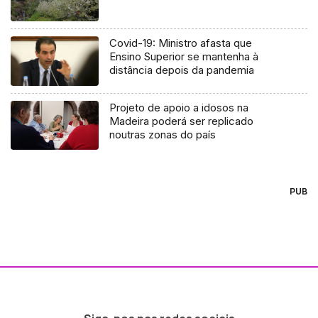
Covid-19: Ministro afasta que
Ensino Superior se mantenha à
distância depois da pandemia
Projeto de apoio a idosos na
Madeira poderá ser replicado
noutras zonas do país
PUB