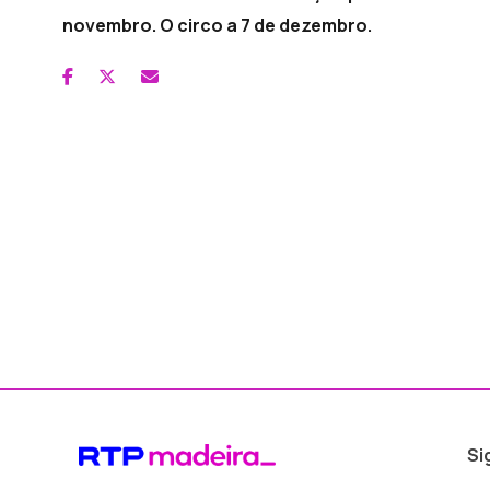
novembro. O circo a 7 de dezembro.
Si