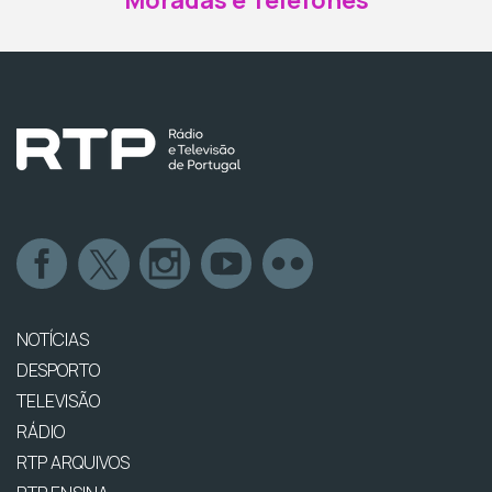
Moradas e Telefones
NOTÍCIAS
DESPORTO
TELEVISÃO
RÁDIO
RTP ARQUIVOS