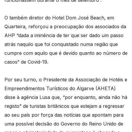
funcionassem durante o mês de setembro”.
O também diretor do Hotel Dom José Beach, em
Quarteira, reforçou a preocupação dos associados da
AHP “dada a iminência de ter que ser dado um passo
atrás naquilo que foi conquistado numa região que
cumpre com aquilo que é devido quanto ao número de
casos” de Covid-19.
Por seu turno, o Presidente da Associação de Hotéis e
Empreendimentos Turísticos do Algarve (AHETA)
disse à agência Lusa que, “por enquanto, ainda não há
registo” de turistas britânicos que estejam a regressar
ao seu país por força das notícias que apontam para
uma possível decisão do Governo do Reino Unido de