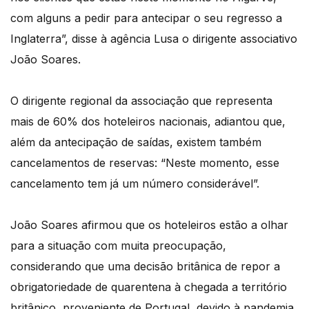
com alguns a pedir para antecipar o seu regresso a
Inglaterra”, disse à agência Lusa o dirigente associativo
João Soares.
O dirigente regional da associação que representa
mais de 60% dos hoteleiros nacionais, adiantou que,
além da antecipação de saídas, existem também
cancelamentos de reservas: “Neste momento, esse
cancelamento tem já um número considerável”.
João Soares afirmou que os hoteleiros estão a olhar
para a situação com muita preocupação,
considerando que uma decisão britânica de repor a
obrigatoriedade de quarentena à chegada a território
britânico, proveniente de Portugal, devido à pandemia