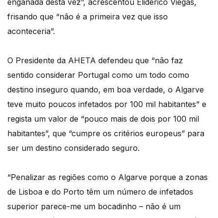
enganada desta vez”, acrescentou Elidérico Viegas,
frisando que “não é a primeira vez que isso
aconteceria”.
O Presidente da AHETA defendeu que “não faz
sentido considerar Portugal como um todo como
destino inseguro quando, em boa verdade, o Algarve
teve muito poucos infetados por 100 mil habitantes” e
regista um valor de “pouco mais de dois por 100 mil
habitantes”, que “cumpre os critérios europeus” para
ser um destino considerado seguro.
“Penalizar as regiões como o Algarve porque a zonas
de Lisboa e do Porto têm um número de infetados
superior parece-me um bocadinho – não é um