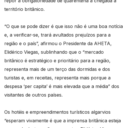
repor a obrigatoriedade de quarentena à chegada a
território britânico.
“O que se pode dizer é que isso não é uma boa notícia
e, a verificar-se, trará avultados prejuízos para a
região e o país”, afirmou o Presidente da AHETA,
Elidérico Viegas, sublinhando que o “mercado
britânico é estratégico e prioritário para a região,
representa mais de um terço das dormidas e dos
turistas e, em receitas, representa mais porque a
despesa ‘per capita’ é mais elevada que a média” dos
visitantes de outros países.
Os hotéis e empreendimentos turísticos algarvios
“esperam vivamente é que a imprensa britânica esteja