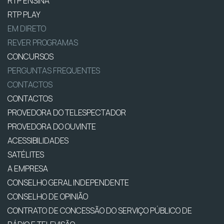
RTP ENSINA
RTP PLAY
EM DIRETO
REVER PROGRAMAS
CONCURSOS
PERGUNTAS FREQUENTES
CONTACTOS
CONTACTOS
PROVEDORA DO TELESPECTADOR
PROVEDORA DO OUVINTE
ACESSIBILIDADES
SATÉLITES
A EMPRESA
CONSELHO GERAL INDEPENDENTE
CONSELHO DE OPINIÃO
CONTRATO DE CONCESSÃO DO SERVIÇO PÚBLICO DE