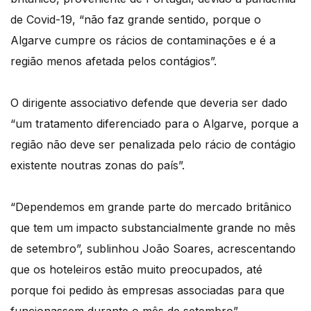
de Covid-19, “não faz grande sentido, porque o
Algarve cumpre os rácios de contaminações e é a
região menos afetada pelos contágios”.
O dirigente associativo defende que deveria ser dado
“um tratamento diferenciado para o Algarve, porque a
região não deve ser penalizada pelo rácio de contágio
existente noutras zonas do país”.
“Dependemos em grande parte do mercado britânico
que tem um impacto substancialmente grande no mês
de setembro”, sublinhou João Soares, acrescentando
que os hoteleiros estão muito preocupados, até
porque foi pedido às empresas associadas para que