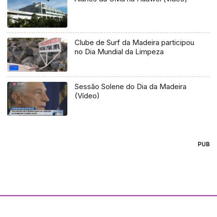
Clube de Surf da Madeira participou
no Dia Mundial da Limpeza
Sessão Solene do Dia da Madeira
(Vídeo)
PUB