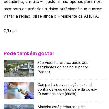
bocadinho, é muito – injusto. E não apenas para nós,
mas para os próprios turistas britânicos” que querem
visitar a região, disse ainda o Presidente da AHETA.
C/Lusa
Pode também gostar
São Vicente reforça apoio aos
estudantes do ensino superior
(Vídeo)
Campanha de vacinação sazonal
contra os vírus da gripe e da covid-
19 começa hoje (áudio)
Madeira está preparada para