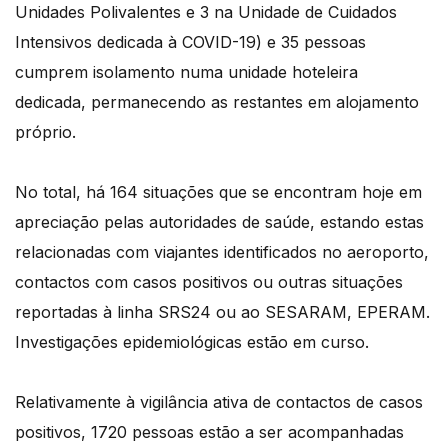
Unidades Polivalentes e 3 na Unidade de Cuidados
Intensivos dedicada à COVID-19) e 35 pessoas
cumprem isolamento numa unidade hoteleira
dedicada, permanecendo as restantes em alojamento
próprio.
No total, há 164 situações que se encontram hoje em
apreciação pelas autoridades de saúde, estando estas
relacionadas com viajantes identificados no aeroporto,
contactos com casos positivos ou outras situações
reportadas à linha SRS24 ou ao SESARAM, EPERAM.
Investigações epidemiológicas estão em curso.
Relativamente à vigilância ativa de contactos de casos
positivos, 1720 pessoas estão a ser acompanhadas