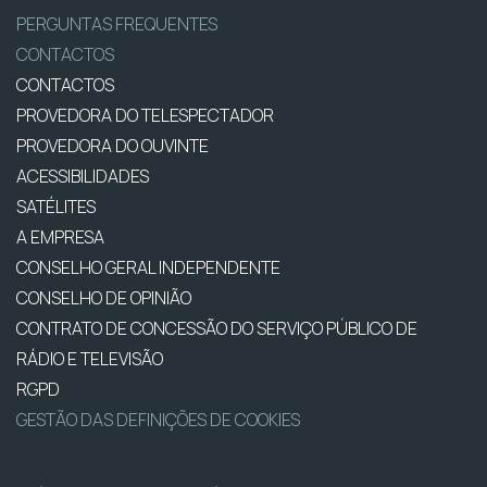
PERGUNTAS FREQUENTES
CONTACTOS
CONTACTOS
PROVEDORA DO TELESPECTADOR
PROVEDORA DO OUVINTE
ACESSIBILIDADES
SATÉLITES
A EMPRESA
CONSELHO GERAL INDEPENDENTE
CONSELHO DE OPINIÃO
CONTRATO DE CONCESSÃO DO SERVIÇO PÚBLICO DE
RÁDIO E TELEVISÃO
RGPD
GESTÃO DAS DEFINIÇÕES DE COOKIES