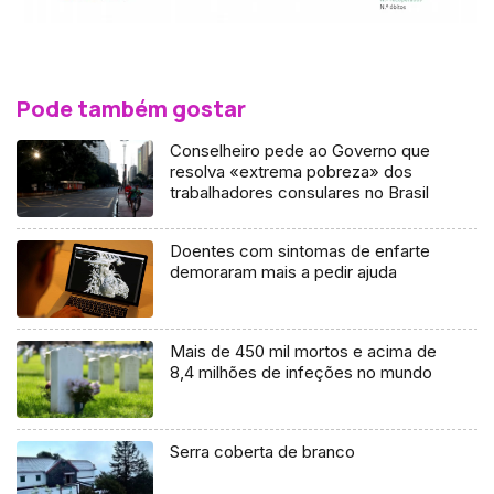
Pode também gostar
Conselheiro pede ao Governo que
resolva «extrema pobreza» dos
trabalhadores consulares no Brasil
Doentes com sintomas de enfarte
demoraram mais a pedir ajuda
Mais de 450 mil mortos e acima de
8,4 milhões de infeções no mundo
Serra coberta de branco