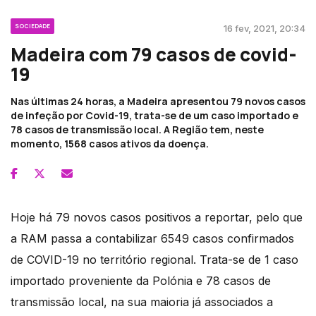
SOCIEDADE
16 fev, 2021, 20:34
Madeira com 79 casos de covid-
19
Nas últimas 24 horas, a Madeira apresentou 79 novos casos
de infeção por Covid-19, trata-se de um caso importado e
78 casos de transmissão local. A Região tem, neste
momento, 1568 casos ativos da doença.
Hoje há 79 novos casos positivos a reportar, pelo que
a RAM passa a contabilizar 6549 casos confirmados
de COVID-19 no território regional. Trata-se de 1 caso
importado proveniente da Polónia e 78 casos de
transmissão local, na sua maioria já associados a