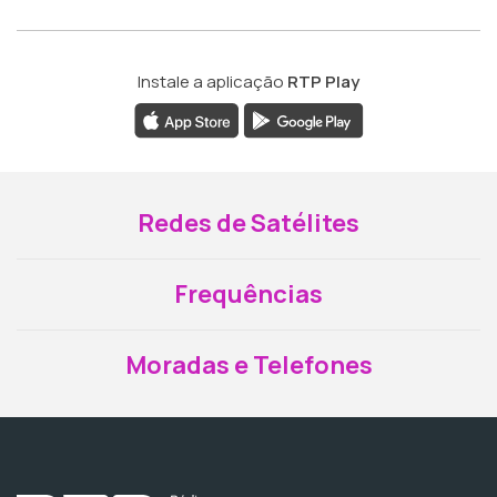
Instale a aplicação
RTP Play
Redes de Satélites
Frequências
Moradas e Telefones