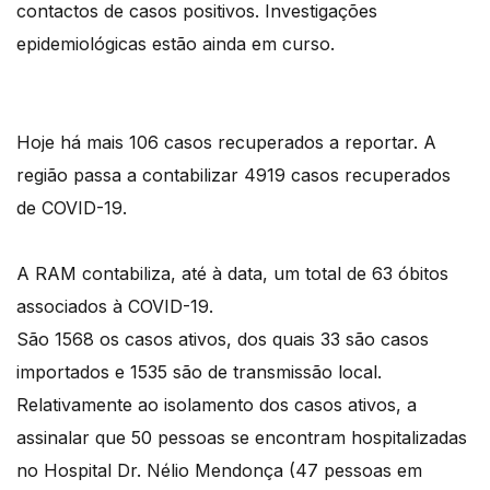
contactos de casos positivos. Investigações
epidemiológicas estão ainda em curso.
Hoje há mais 106 casos recuperados a reportar. A
região passa a contabilizar 4919 casos recuperados
de COVID-19.
A RAM contabiliza, até à data, um total de 63 óbitos
associados à COVID-19.
São 1568 os casos ativos, dos quais 33 são casos
importados e 1535 são de transmissão local.
Relativamente ao isolamento dos casos ativos, a
assinalar que 50 pessoas se encontram hospitalizadas
no Hospital Dr. Nélio Mendonça (47 pessoas em