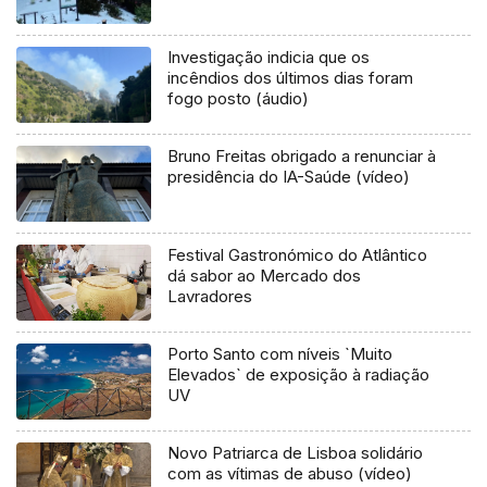
Investigação indicia que os
incêndios dos últimos dias foram
fogo posto (áudio)
Bruno Freitas obrigado a renunciar à
presidência do IA-Saúde (vídeo)
Festival Gastronómico do Atlântico
dá sabor ao Mercado dos
Lavradores
Porto Santo com níveis `Muito
Elevados` de exposição à radiação
UV
Novo Patriarca de Lisboa solidário
com as vítimas de abuso (vídeo)