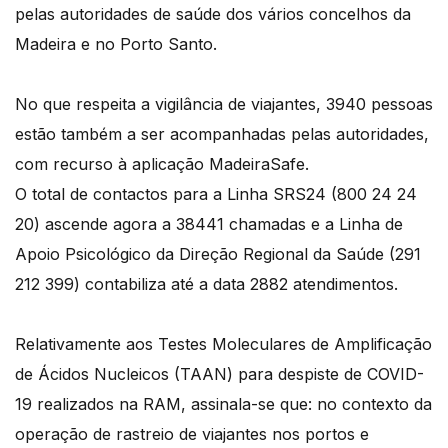
pelas autoridades de saúde dos vários concelhos da
Madeira e no Porto Santo.
No que respeita a vigilância de viajantes, 3940 pessoas
estão também a ser acompanhadas pelas autoridades,
com recurso à aplicação MadeiraSafe.
O total de contactos para a Linha SRS24 (800 24 24
20) ascende agora a 38441 chamadas e a Linha de
Apoio Psicológico da Direção Regional da Saúde (291
212 399) contabiliza até a data 2882 atendimentos.
Relativamente aos Testes Moleculares de Amplificação
de Ácidos Nucleicos (TAAN) para despiste de COVID-
19 realizados na RAM, assinala-se que: no contexto da
operação de rastreio de viajantes nos portos e