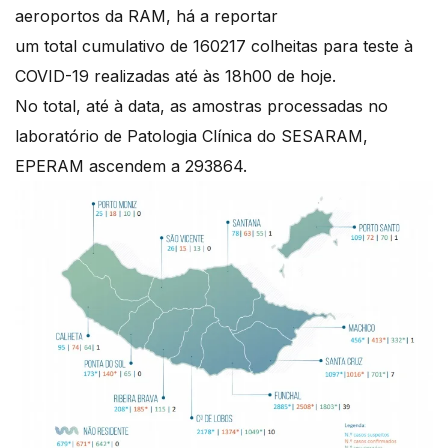
aeroportos da RAM, há a reportar
um total cumulativo de 160217 colheitas para teste à
COVID-19 realizadas até às 18h00 de hoje.
No total, até à data, as amostras processadas no
laboratório de Patologia Clínica do SESARAM,
EPERAM ascendem a 293864.