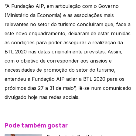
“A Fundação AIP, em articulação com o Governo
(Ministério da Economia) e as associações mais
relevantes no setor do turismo concluíram que, face a
este novo enquadramento, deixaram de estar reunidas
as condições para poder assegurar a realização da
BTL 2020 nas datas originalmente previstas. Assim,
com o objetivo de corresponder aos anseios e
necessidades de promoção do setor do turismo,
entendeu a Fundação AIP adiar a BTL 2020 para os
próximos dias 27 a 31 de maio”, lê-se num comunicado
divulgado hoje nas redes sociais.
Pode também gostar