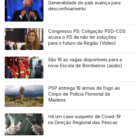
Generalidade do país avança para
desconfinamento
Congresso PS: Coligação PSD-CDS
acusa o PS de não ter soluções
para o futuro da Região (Vídeo)
São 16 as vagas disponíveis para a
nova Escola de Bombeiros (aúdio)
PSP entrega 18 armas de fogo ao
Corpo de Polícia Florestal da
Madeira
Há um caso suspeito de Covid-19
na Direção Regional das Pescas