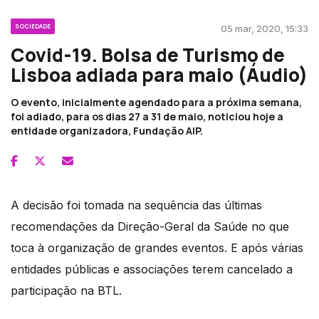
SOCIEDADE
05 mar, 2020, 15:33
Covid-19. Bolsa de Turismo de
Lisboa adiada para maio (Áudio)
O evento, inicialmente agendado para a próxima semana,
foi adiado, para os dias 27 a 31 de maio, noticiou hoje a
entidade organizadora, Fundação AIP.
A decisão foi tomada na sequência das últimas
recomendações da Direção-Geral da Saúde no que
toca à organização de grandes eventos. E após várias
entidades públicas e associações terem cancelado a
participação na BTL.