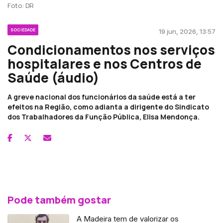
Foto: DR
SOCIEDADE
19 jun, 2026, 13:57
Condicionamentos nos serviços
hospitalares e nos Centros de
Saúde (áudio)
A greve nacional dos funcionários da saúde está a ter
efeitos na Região, como adianta a dirigente do Sindicato
dos Trabalhadores da Função Pública, Elisa Mendonça.
Pode também gostar
A Madeira tem de valorizar os