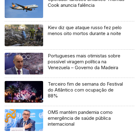
Cook anuncia falência
Kiev diz que ataque russo fez pelo
menos oito mortos durante a noite
Portugueses mais otimistas sobre
possível viragem política na
Venezuela – Governo da Madeira
Terceiro fim de semana do Festival
do Atlântico com ocupação de
88%
OMS mantém pandemia como
emergência de saúde pública
internacional