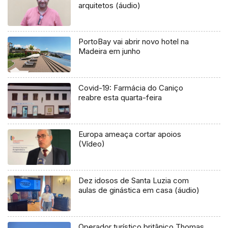
arquitetos (áudio)
PortoBay vai abrir novo hotel na
Madeira em junho
Covid-19: Farmácia do Caniço
reabre esta quarta-feira
Europa ameaça cortar apoios
(Vídeo)
Dez idosos de Santa Luzia com
aulas de ginástica em casa (áudio)
Operador turístico britânico Thomas