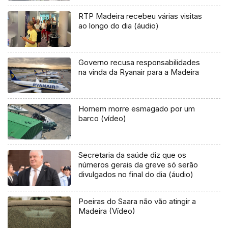
RTP Madeira recebeu várias visitas
ao longo do dia (áudio)
Governo recusa responsabilidades
na vinda da Ryanair para a Madeira
Homem morre esmagado por um
barco (vídeo)
Secretaria da saúde diz que os
números gerais da greve só serão
divulgados no final do dia (áudio)
Poeiras do Saara não vão atingir a
Madeira (Vídeo)