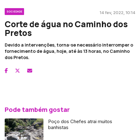
SOCIEDADE
14 fev, 2022, 10:14
Corte de água no Caminho dos
Pretos
Devido a intervenções, torna-se necessário interromper o
fornecimento de água, hoje, até às 13 horas, no Caminho
dos Pretos.
Pode também gostar
Poço dos Chefes atrai muitos
banhistas