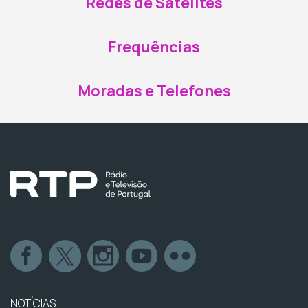
Redes de Satélites
Frequências
Moradas e Telefones
NOTÍCIAS