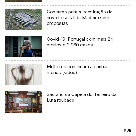
Concurso para a construção do
novo hospital da Madeira sem
propostas
Covid-19: Portugal com mais 24
mortos e 3.960 casos
Mulheres continuam a ganhar
menos (vídeo)
Sacrário da Capela do Terreiro da
Luta roubado
PUB