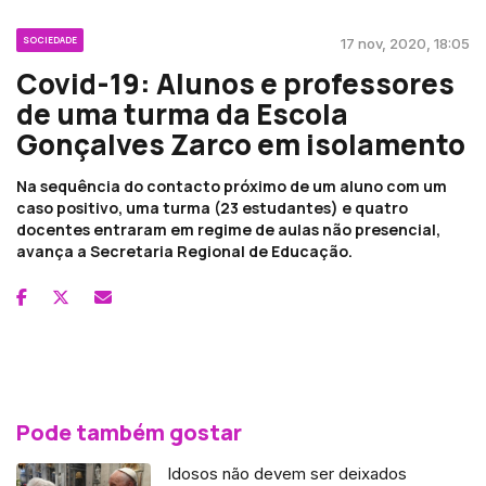
SOCIEDADE
17 nov, 2020, 18:05
Covid-19: Alunos e professores
de uma turma da Escola
Gonçalves Zarco em isolamento
Na sequência do contacto próximo de um aluno com um
caso positivo, uma turma (23 estudantes) e quatro
docentes entraram em regime de aulas não presencial,
avança a Secretaria Regional de Educação.
Pode também gostar
Idosos não devem ser deixados