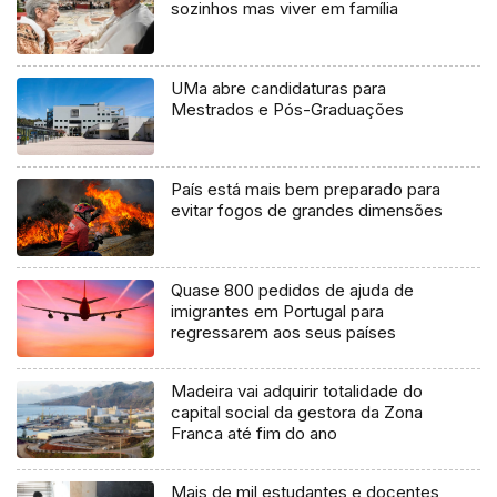
sozinhos mas viver em família
UMa abre candidaturas para
Mestrados e Pós-Graduações
País está mais bem preparado para
evitar fogos de grandes dimensões
Quase 800 pedidos de ajuda de
imigrantes em Portugal para
regressarem aos seus países
Madeira vai adquirir totalidade do
capital social da gestora da Zona
Franca até fim do ano
Mais de mil estudantes e docentes