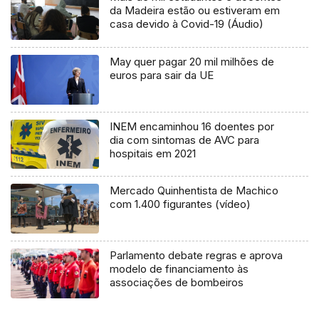
da Madeira estão ou estiveram em
casa devido à Covid-19 (Áudio)
May quer pagar 20 mil milhões de
euros para sair da UE
INEM encaminhou 16 doentes por
dia com sintomas de AVC para
hospitais em 2021
Mercado Quinhentista de Machico
com 1.400 figurantes (vídeo)
Parlamento debate regras e aprova
modelo de financiamento às
associações de bombeiros