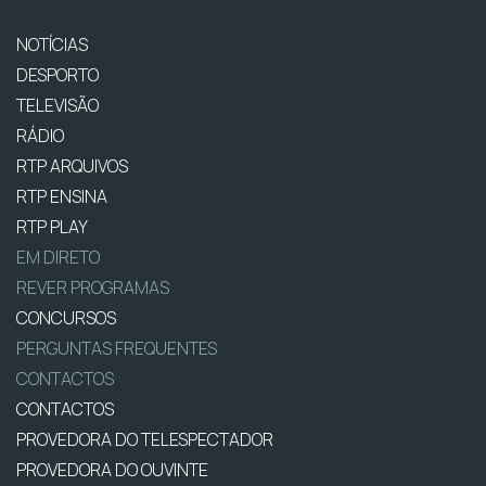
NOTÍCIAS
DESPORTO
TELEVISÃO
RÁDIO
RTP ARQUIVOS
RTP ENSINA
RTP PLAY
EM DIRETO
REVER PROGRAMAS
CONCURSOS
PERGUNTAS FREQUENTES
CONTACTOS
CONTACTOS
PROVEDORA DO TELESPECTADOR
PROVEDORA DO OUVINTE