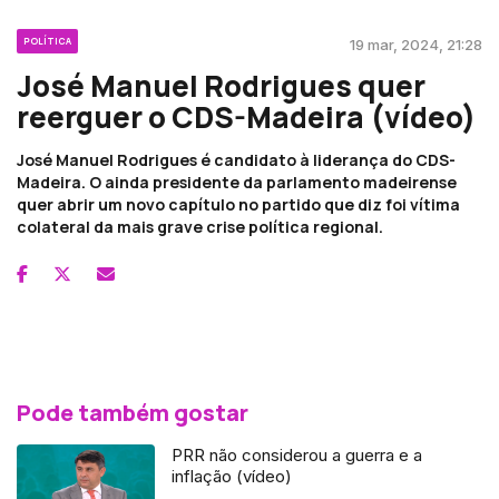
POLÍTICA
19 mar, 2024, 21:28
José Manuel Rodrigues quer
reerguer o CDS-Madeira (vídeo)
José Manuel Rodrigues é candidato à liderança do CDS-
Madeira. O ainda presidente da parlamento madeirense
quer abrir um novo capítulo no partido que diz foi vítima
colateral da mais grave crise política regional.
Pode também gostar
PRR não considerou a guerra e a
inflação (vídeo)