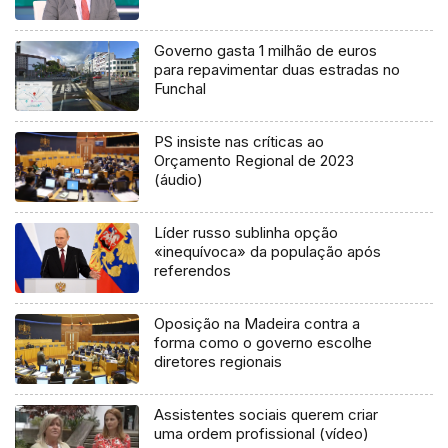
Governo gasta 1 milhão de euros
para repavimentar duas estradas no
Funchal
PS insiste nas críticas ao
Orçamento Regional de 2023
(áudio)
Líder russo sublinha opção
«inequívoca» da população após
referendos
Oposição na Madeira contra a
forma como o governo escolhe
diretores regionais
Assistentes sociais querem criar
uma ordem profissional (vídeo)