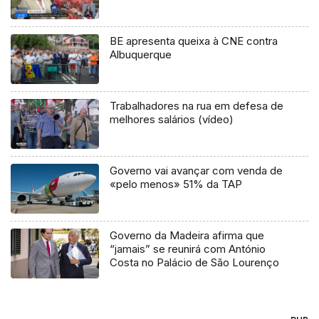
BE apresenta queixa à CNE contra
Albuquerque
Trabalhadores na rua em defesa de
melhores salários (vídeo)
Governo vai avançar com venda de
«pelo menos» 51% da TAP
Governo da Madeira afirma que
“jamais” se reunirá com António
Costa no Palácio de São Lourenço