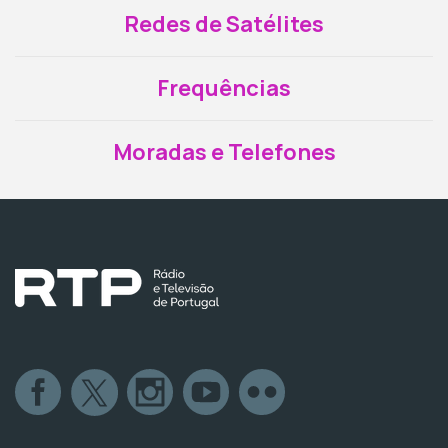
Redes de Satélites
Frequências
Moradas e Telefones