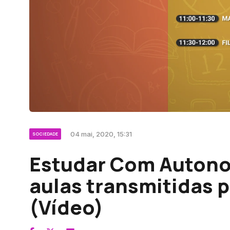
04 mai, 2020, 15:31
SOCIEDADE
Estudar Com Autonom
aulas transmitidas 
(Vídeo)