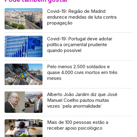
Covid-19: Região de Madrid
endurece medidas de luta contra
propagação
Covid-19: Portugal deve adotar
política orçamental prudente
quando possível
Pelo menos 2.500 soldados e
quase 4.000 civis mortos em três
meses
Alberto João Jardim diz que José
Manuel Coelho pautou muitas
vezes `pela anormalidade`
Mais de 100 pessoas estão a
receber apoio psicológico