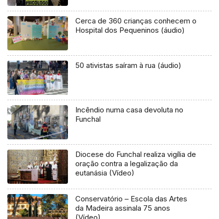
Cerca de 360 crianças conhecem o
Hospital dos Pequeninos (áudio)
50 ativistas saíram à rua (áudio)
Incêndio numa casa devoluta no
Funchal
Diocese do Funchal realiza vigília de
oração contra a legalização da
eutanásia (Vídeo)
Conservatório – Escola das Artes
da Madeira assinala 75 anos
(Vídeo)