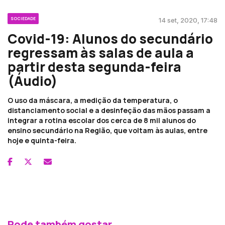
SOCIEDADE
14 set, 2020, 17:48
Covid-19: Alunos do secundário
regressam às salas de aula a
partir desta segunda-feira
(Áudio)
O uso da máscara, a medição da temperatura, o
distanciamento social e a desinfeção das mãos passam a
integrar a rotina escolar dos cerca de 8 mil alunos do
ensino secundário na Região, que voltam às aulas, entre
hoje e quinta-feira.
Pode também gostar