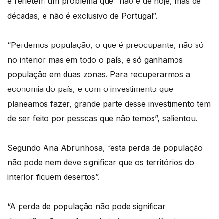
e refletem um problema que “não é de hoje, mas de
décadas, e não é exclusivo de Portugal”.
“Perdemos população, o que é preocupante, não só
no interior mas em todo o país, e só ganhamos
população em duas zonas. Para recuperarmos a
economia do país, e com o investimento que
planeamos fazer, grande parte desse investimento tem
de ser feito por pessoas que não temos”, salientou.
Segundo Ana Abrunhosa, “esta perda de população
não pode nem deve significar que os territórios do
interior fiquem desertos”.
“A perda de população não pode significar