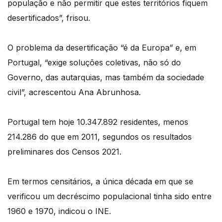
população e não permitir que estes territórios fiquem
desertificados”, frisou.
O problema da desertificação “é da Europa” e, em
Portugal, “exige soluções coletivas, não só do
Governo, das autarquias, mas também da sociedade
civil”, acrescentou Ana Abrunhosa.
Portugal tem hoje 10.347.892 residentes, menos
214.286 do que em 2011, segundos os resultados
preliminares dos Censos 2021.
Em termos censitários, a única década em que se
verificou um decréscimo populacional tinha sido entre
1960 e 1970, indicou o INE.