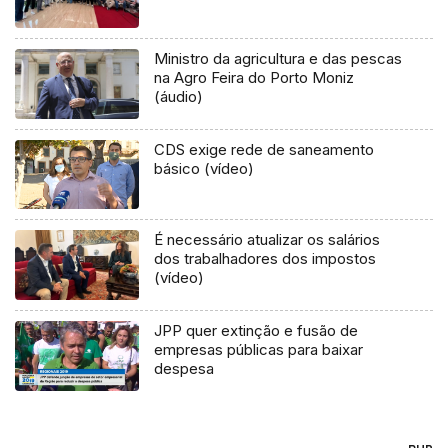
Ministro da agricultura e das pescas
na Agro Feira do Porto Moniz
(áudio)
CDS exige rede de saneamento
básico (vídeo)
É necessário atualizar os salários
dos trabalhadores dos impostos
(vídeo)
JPP quer extinção e fusão de
empresas públicas para baixar
despesa