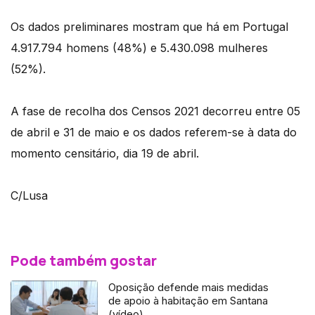
Os dados preliminares mostram que há em Portugal
4.917.794 homens (48%) e 5.430.098 mulheres
(52%).
A fase de recolha dos Censos 2021 decorreu entre 05
de abril e 31 de maio e os dados referem-se à data do
momento censitário, dia 19 de abril.
C/Lusa
Pode também gostar
Oposição defende mais medidas
de apoio à habitação em Santana
(vídeo)