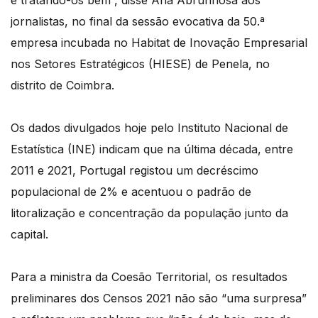
jornalistas, no final da sessão evocativa da 50.ª
empresa incubada no Habitat de Inovação Empresarial
nos Setores Estratégicos (HIESE) de Penela, no
distrito de Coimbra.
Os dados divulgados hoje pelo Instituto Nacional de
Estatística (INE) indicam que na última década, entre
2011 e 2021, Portugal registou um decréscimo
populacional de 2% e acentuou o padrão de
litoralização e concentração da população junto da
capital.
Para a ministra da Coesão Territorial, os resultados
preliminares dos Censos 2021 não são “uma surpresa”