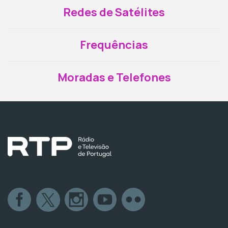
Redes de Satélites
Frequências
Moradas e Telefones