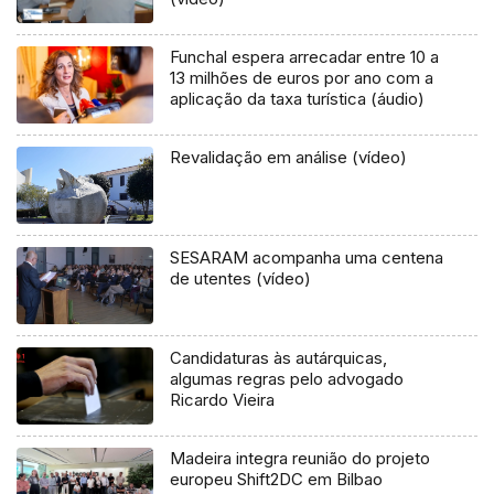
Funchal espera arrecadar entre 10 a
13 milhões de euros por ano com a
aplicação da taxa turística (áudio)
Revalidação em análise (vídeo)
SESARAM acompanha uma centena
de utentes (vídeo)
Candidaturas às autárquicas,
algumas regras pelo advogado
Ricardo Vieira
Madeira integra reunião do projeto
europeu Shift2DC em Bilbao