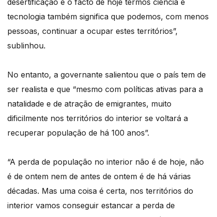
desertificação e o facto de hoje termos ciência e
tecnologia também significa que podemos, com menos
pessoas, continuar a ocupar estes territórios”,
sublinhou.
No entanto, a governante salientou que o país tem de
ser realista e que “mesmo com políticas ativas para a
natalidade e de atração de emigrantes, muito
dificilmente nos territórios do interior se voltará a
recuperar população de há 100 anos”.
“A perda de população no interior não é de hoje, não
é de ontem nem de antes de ontem é de há várias
décadas. Mas uma coisa é certa, nos territórios do
interior vamos conseguir estancar a perda de