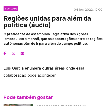
SOCIEDADE
04 fev, 2022, 19:00
Regiões unidas para além da
política (áudio)
O presidente da Assembleia Legislativa dos Açores
lembrou, esta manhã, que as cooperações entre as regiões
autónomas têm de ir para além do campo político.
Luís Garcia enumera outras áreas onde essa
colaboração pode acontecer.
Pode também gostar