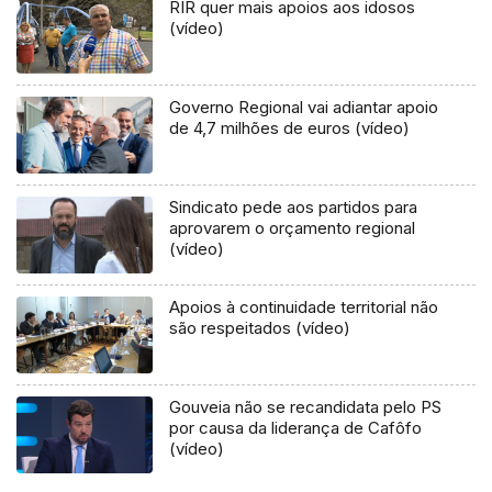
RIR quer mais apoios aos idosos
(vídeo)
Governo Regional vai adiantar apoio
de 4,7 milhões de euros (vídeo)
Sindicato pede aos partidos para
aprovarem o orçamento regional
(vídeo)
Apoios à continuidade territorial não
são respeitados (vídeo)
Gouveia não se recandidata pelo PS
por causa da liderança de Cafôfo
(vídeo)