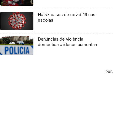
Há 57 casos de covid-19 nas
escolas
Denúncias de violência
doméstica a idosos aumentam
PUB