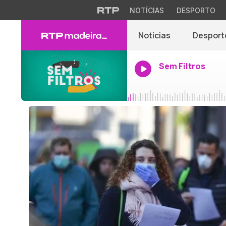
NOTÍCIAS
DESPORTO
Notícias
Desport
Sem Filtros