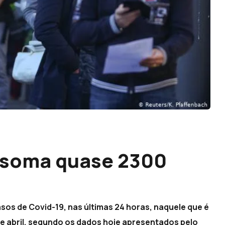
 soma quase 2300
sos de Covid-19, nas últimas 24 horas, naquele que é
e abril, segundo os dados hoje apresentados pelo