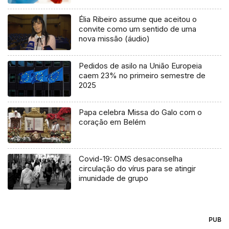
Élia Ribeiro assume que aceitou o
convite como um sentido de uma
nova missão (áudio)
Pedidos de asilo na União Europeia
caem 23% no primeiro semestre de
2025
Papa celebra Missa do Galo com o
coração em Belém
Covid-19: OMS desaconselha
circulação do vírus para se atingir
imunidade de grupo
PUB