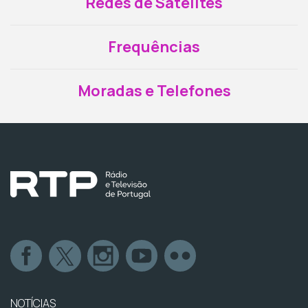
Redes de Satélites
Frequências
Moradas e Telefones
NOTÍCIAS