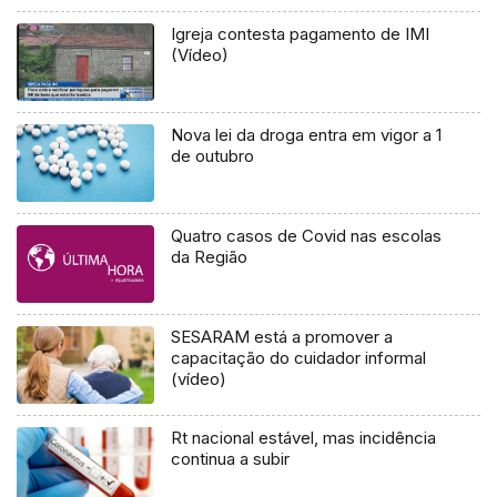
Igreja contesta pagamento de IMI
(Vídeo)
Nova lei da droga entra em vigor a 1
de outubro
Quatro casos de Covid nas escolas
da Região
SESARAM está a promover a
capacitação do cuidador informal
(vídeo)
Rt nacional estável, mas incidência
continua a subir