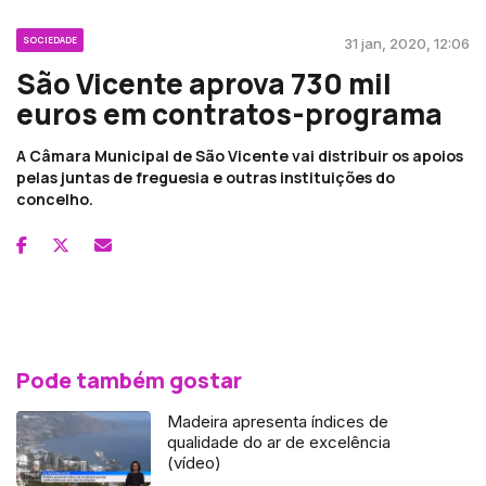
SOCIEDADE
31 jan, 2020, 12:06
São Vicente aprova 730 mil
euros em contratos-programa
A Câmara Municipal de São Vicente vai distribuir os apoios
pelas juntas de freguesia e outras instituições do
concelho.
Pode também gostar
Madeira apresenta índices de
qualidade do ar de excelência
(vídeo)