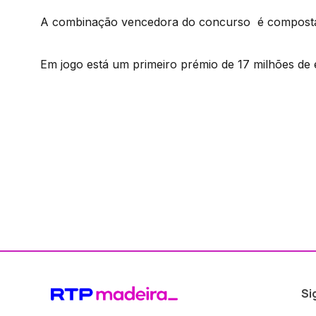
A combinação vencedora do concurso é composta p
Em jogo está um primeiro prémio de 17 milhões de 
Si