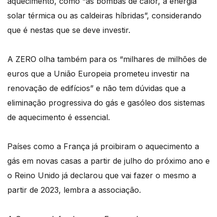
aquecimento, como “as bombas de calor, a energia
solar térmica ou as caldeiras híbridas”, considerando
que é nestas que se deve investir.
A ZERO olha também para os “milhares de milhões de
euros que a União Europeia prometeu investir na
renovação de edifícios” e não tem dúvidas que a
eliminação progressiva do gás e gasóleo dos sistemas
de aquecimento é essencial.
Países como a França já proibiram o aquecimento a
gás em novas casas a partir de julho do próximo ano e
o Reino Unido já declarou que vai fazer o mesmo a
partir de 2023, lembra a associação.