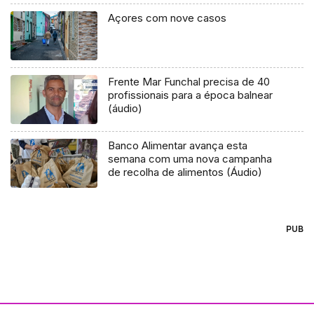
Açores com nove casos
Frente Mar Funchal precisa de 40
profissionais para a época balnear
(áudio)
Banco Alimentar avança esta
semana com uma nova campanha
de recolha de alimentos (Áudio)
PUB