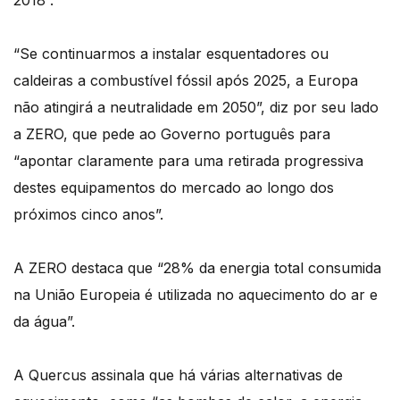
2018”.
“Se continuarmos a instalar esquentadores ou
caldeiras a combustível fóssil após 2025, a Europa
não atingirá a neutralidade em 2050”, diz por seu lado
a ZERO, que pede ao Governo português para
“apontar claramente para uma retirada progressiva
destes equipamentos do mercado ao longo dos
próximos cinco anos”.
A ZERO destaca que “28% da energia total consumida
na União Europeia é utilizada no aquecimento do ar e
da água”.
A Quercus assinala que há várias alternativas de