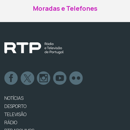
Moradas e Telefones
NOTÍCIAS
DESPORTO
TELEVISÃO
RÁDIO