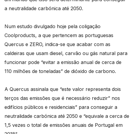
a neutralidade carbónica até 2050.
Num estudo divulgado hoje pela coligação
Coolproducts, a que pertencem as portuguesas
Quercus e ZERO, indica-se que acabar com as
caldeiras que usam diesel, carvão ou gás natural para
funcionar pode “evitar a emissão anual de cerca de
110 milhões de toneladas” de dióxido de carbono.
A Quercus assinala que “este valor representa dois
terços das emissões que é necessário reduzir” nos
edifícios públicos e residenciais” para conseguir a
neutralidade carbónica até 2050 e “equivale a cerca de
1,5 vezes o total de emissões anuais de Portugal em