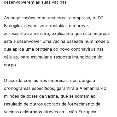
desenvolverem as suas vacinas.
As negociações com uma terceira empresa, a IDT
Biologika, devem ser concluídas em breve,
acrescentou a ministra, explicando que esta empresa
está a desenvolver uma vacina baseada num modelo
que aplica uma proteína do novo coronavírus nas
células, para estimular a resposta imunológica do
corpo.
O acordo com as três empresas, que obriga a
cronogramas específicos, garantirá à Alemanha 40
milhões de doses da vacina, que se somam ao
resultado de outros acordos de fornecimento de
vacinas celebrados através da União Europeia.