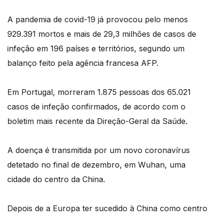
A pandemia de covid-19 já provocou pelo menos
929.391 mortos e mais de 29,3 milhões de casos de
infeção em 196 países e territórios, segundo um
balanço feito pela agência francesa AFP.
Em Portugal, morreram 1.875 pessoas dos 65.021
casos de infeção confirmados, de acordo com o
boletim mais recente da Direção-Geral da Saúde.
A doença é transmitida por um novo coronavírus
detetado no final de dezembro, em Wuhan, uma
cidade do centro da China.
Depois de a Europa ter sucedido à China como centro