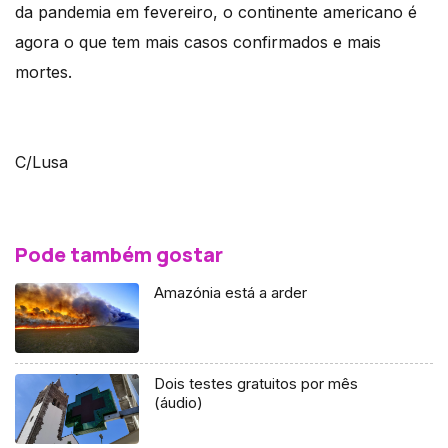
da pandemia em fevereiro, o continente americano é
agora o que tem mais casos confirmados e mais
mortes.
C/Lusa
Pode também gostar
Amazónia está a arder
Dois testes gratuitos por mês
(áudio)