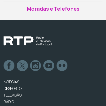
Moradas e Telefones
NOTÍCIAS
DESPORTO
TELEVISÃO
RÁDIO