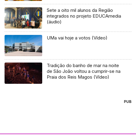
Sete a oito mil alunos da Região
integrados no projeto EDUCAmedia
(áudio)
UMa vai hoje a votos (Vídeo)
Tradição do banho de mar na noite
de São João voltou a cumprir-se na
Praia dos Reis Magos (Vídeo)
PUB