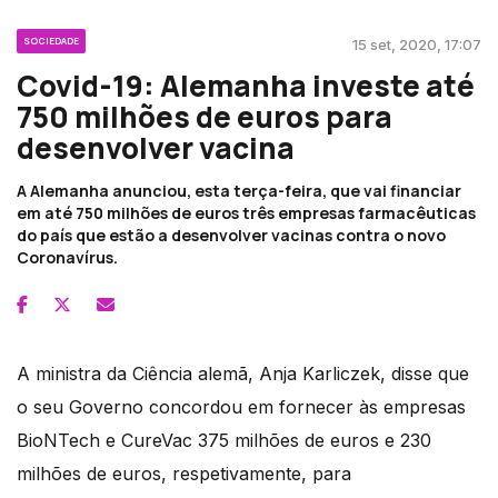
SOCIEDADE
15 set, 2020, 17:07
Covid-19: Alemanha investe até
750 milhões de euros para
desenvolver vacina
A Alemanha anunciou, esta terça-feira, que vai financiar
em até 750 milhões de euros três empresas farmacêuticas
do país que estão a desenvolver vacinas contra o novo
Coronavírus.
A ministra da Ciência alemã, Anja Karliczek, disse que
o seu Governo concordou em fornecer às empresas
BioNTech e CureVac 375 milhões de euros e 230
milhões de euros, respetivamente, para