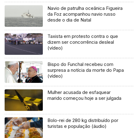
Navio de patrulha oceânica Figueira
da Foz acompanhou navio russo
desde o dia de Natal
Taxista em protesto contra o que
dizem ser concorrência desleal
(vídeo)
Bispo do Funchal recebeu com
surpresa a notícia da morte do Papa
(vídeo)
Mulher acusada de esfaquear
marido começou hoje a ser julgada
Bolo-rei de 280 kg distribuído por
turistas e população (áudio)