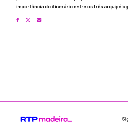
importância do itinerário entre os três arquipéla
Si