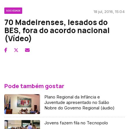
SOCIEDADE
18 jul, 2016, 15:04
70 Madeirenses, lesados do
BES, fora do acordo nacional
(Vídeo)
Pode também gostar
Plano Regional da Infância e
Juventude apresentado no Salão
Nobre do Governo Regional (áudio)
Jovens fazem fila no Tecnopolo