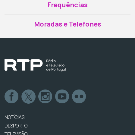
Frequências
Moradas e Telefones
NOTÍCIAS
DESPORTO
TELEVISÃO