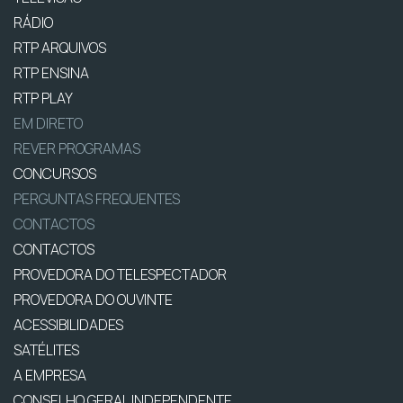
RÁDIO
RTP ARQUIVOS
RTP ENSINA
RTP PLAY
EM DIRETO
REVER PROGRAMAS
CONCURSOS
PERGUNTAS FREQUENTES
CONTACTOS
CONTACTOS
PROVEDORA DO TELESPECTADOR
PROVEDORA DO OUVINTE
ACESSIBILIDADES
SATÉLITES
A EMPRESA
CONSELHO GERAL INDEPENDENTE