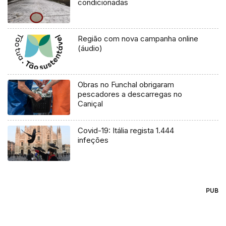
condicionadas
Região com nova campanha online
(áudio)
Obras no Funchal obrigaram
pescadores a descarregas no
Caniçal
Covid-19: Itália regista 1.444
infeções
PUB