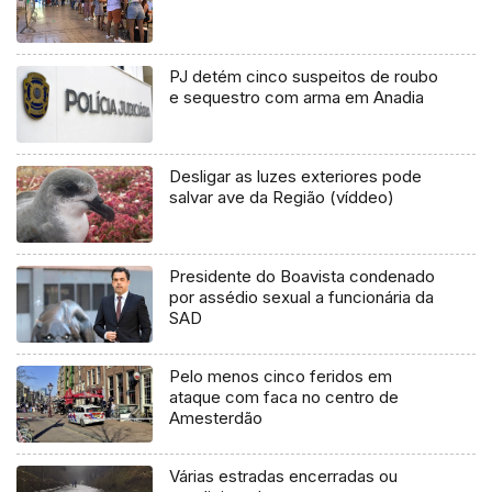
PJ detém cinco suspeitos de roubo
e sequestro com arma em Anadia
Desligar as luzes exteriores pode
salvar ave da Região (víddeo)
Presidente do Boavista condenado
por assédio sexual a funcionária da
SAD
Pelo menos cinco feridos em
ataque com faca no centro de
Amesterdão
Várias estradas encerradas ou