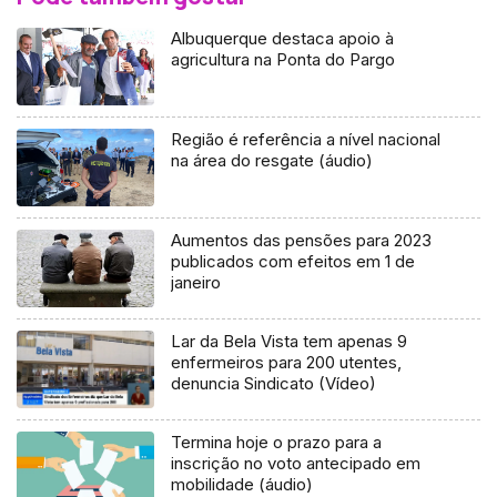
Albuquerque destaca apoio à
agricultura na Ponta do Pargo
Região é referência a nível nacional
na área do resgate (áudio)
Aumentos das pensões para 2023
publicados com efeitos em 1 de
janeiro
Lar da Bela Vista tem apenas 9
enfermeiros para 200 utentes,
denuncia Sindicato (Vídeo)
Termina hoje o prazo para a
inscrição no voto antecipado em
mobilidade (áudio)