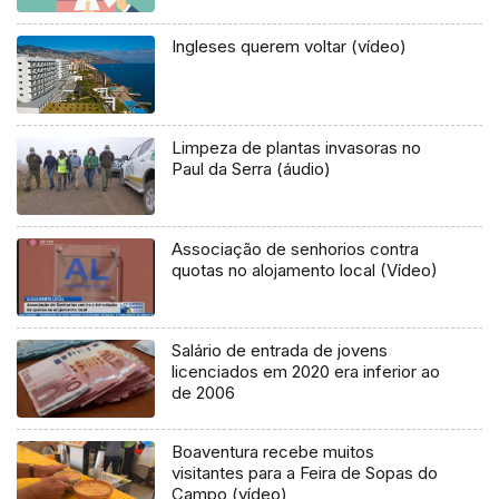
Ingleses querem voltar (vídeo)
Limpeza de plantas invasoras no
Paul da Serra (áudio)
Associação de senhorios contra
quotas no alojamento local (Vídeo)
Salário de entrada de jovens
licenciados em 2020 era inferior ao
de 2006
Boaventura recebe muitos
visitantes para a Feira de Sopas do
Campo (vídeo)