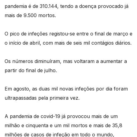
pandemia é de 310.144, tendo a doença provocado já
mais de 9.500 mortos.
O pico de infeções registou-se entre o final de março e
o início de abril, com mais de seis mil contágios diários.
Os números diminuíram, mas voltaram a aumentar a
partir do final de julho.
Em agosto, as duas mil novas infeções por dia foram
ultrapassadas pela primeira vez.
A pandemia de covid-19 já provocou mais de um
milhão e cinquenta e um mil mortos e mais de 35,8
milhões de casos de infeção em todo o mundo,