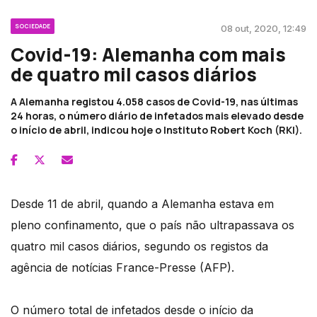
SOCIEDADE
08 out, 2020, 12:49
Covid-19: Alemanha com mais
de quatro mil casos diários
A Alemanha registou 4.058 casos de Covid-19, nas últimas
24 horas, o número diário de infetados mais elevado desde
o início de abril, indicou hoje o Instituto Robert Koch (RKI).
Desde 11 de abril, quando a Alemanha estava em
pleno confinamento, que o país não ultrapassava os
quatro mil casos diários, segundo os registos da
agência de notícias France-Presse (AFP).
O número total de infetados desde o início da