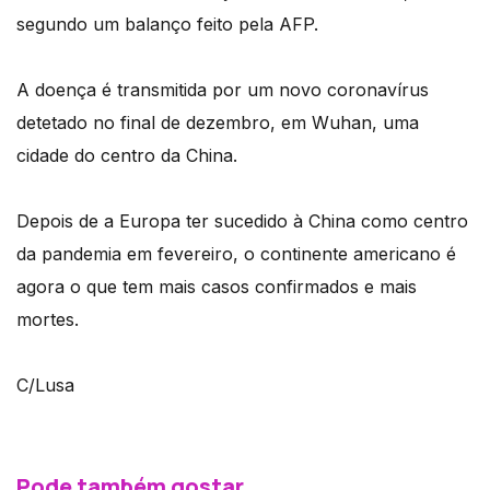
segundo um balanço feito pela AFP.
A doença é transmitida por um novo coronavírus
detetado no final de dezembro, em Wuhan, uma
cidade do centro da China.
Depois de a Europa ter sucedido à China como centro
da pandemia em fevereiro, o continente americano é
agora o que tem mais casos confirmados e mais
mortes.
C/Lusa
Pode também gostar