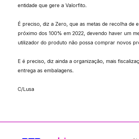
entidade que gere a Valorfito.
É preciso, diz a Zero, que as metas de recolha de
próximo dos 100% em 2022, devendo haver um me
utilizador do produto não possa comprar novos pr
E é preciso, diz ainda a organização, mais fiscali
entrega as embalagens.
C/Lusa