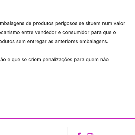
 embalagens de produtos perigosos se situem num valor
canismo entre vendedor e consumidor para que o
odutos sem entregar as anteriores embalagens.
zação e que se criem penalizações para quem não