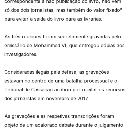
correspondente à não publicação do livro, não vem
só dos dois jornalistas, mas também do valor fixado”
para evitar a saída do livro para as livrarias.
As três reuniões foram secretamente gravadas pelo
emissário de Mohammed VI, que entregou cópias aos
investigadores.
Consideradas ilegais pela defesa, as gravações
estavam no centro de uma batalha processual e o
Tribunal de Cassação acabou por rejeitar os recursos
dos jornalistas em novembro de 2017.
As gravações e as respetivas transcrições foram
objeto de um acalorado debate durante o julgamento