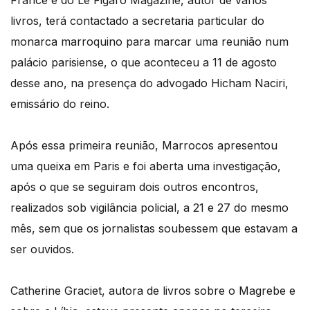
France e do Le Figaro Magazine, autor de vários
livros, terá contactado a secretaria particular do
monarca marroquino para marcar uma reunião num
palácio parisiense, o que aconteceu a 11 de agosto
desse ano, na presença do advogado Hicham Naciri,
emissário do reino.
Após essa primeira reunião, Marrocos apresentou
uma queixa em Paris e foi aberta uma investigação,
após o que se seguiram dois outros encontros,
realizados sob vigilância policial, a 21 e 27 do mesmo
mês, sem que os jornalistas soubessem que estavam a
ser ouvidos.
Catherine Graciet, autora de livros sobre o Magrebe e