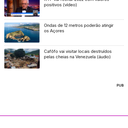
positivos (vídeo)
Ondas de 12 metros poderão atingir
os Açores
Cafôfo vai visitar locais destruídos
pelas cheias na Venezuela (áudio)
PUB