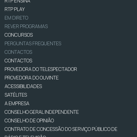
RTP ENSINA
RTP PLAY
EM DIRETO
REVER PROGRAMAS
CONCURSOS
PERGUNTAS FREQUENTES
CONTACTOS
CONTACTOS
PROVEDORA DO TELESPECTADOR
PROVEDORA DO OUVINTE
ACESSIBILIDADES
SATÉLITES
A EMPRESA
CONSELHO GERAL INDEPENDENTE
CONSELHO DE OPINIÃO
CONTRATO DE CONCESSÃO DO SERVIÇO PÚBLICO DE