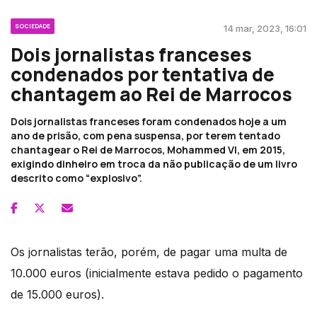
SOCIEDADE
14 mar, 2023, 16:01
Dois jornalistas franceses
condenados por tentativa de
chantagem ao Rei de Marrocos
Dois jornalistas franceses foram condenados hoje a um
ano de prisão, com pena suspensa, por terem tentado
chantagear o Rei de Marrocos, Mohammed VI, em 2015,
exigindo dinheiro em troca da não publicação de um livro
descrito como “explosivo”.
Os jornalistas terão, porém, de pagar uma multa de
10.000 euros (inicialmente estava pedido o pagamento
de 15.000 euros).