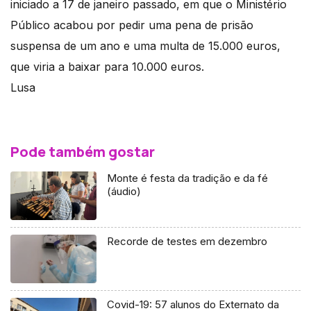
iniciado a 17 de janeiro passado, em que o Ministério
Público acabou por pedir uma pena de prisão
suspensa de um ano e uma multa de 15.000 euros,
que viria a baixar para 10.000 euros.
Lusa
Pode também gostar
Monte é festa da tradição e da fé
(áudio)
Recorde de testes em dezembro
Covid-19: 57 alunos do Externato da