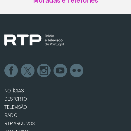
Moradas e Telefones
NOTÍCIAS
DESPORTO
TELEVISÃO
RÁDIO
RTP ARQUIVOS