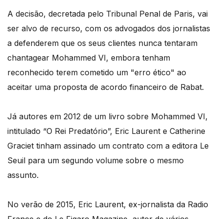
A decisão, decretada pelo Tribunal Penal de Paris, vai
ser alvo de recurso, com os advogados dos jornalistas
a defenderem que os seus clientes nunca tentaram
chantagear Mohammed VI, embora tenham
reconhecido terem cometido um "erro ético" ao
aceitar uma proposta de acordo financeiro de Rabat.
Já autores em 2012 de um livro sobre Mohammed VI,
intitulado “O Rei Predatório”, Eric Laurent e Catherine
Graciet tinham assinado um contrato com a editora Le
Seuil para um segundo volume sobre o mesmo
assunto.
No verão de 2015, Eric Laurent, ex-jornalista da Radio