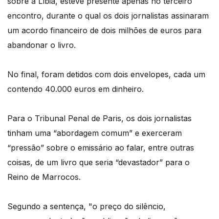
sobre a Líbia, esteve presente apenas no terceiro
encontro, durante o qual os dois jornalistas assinaram
um acordo financeiro de dois milhões de euros para
abandonar o livro.
No final, foram detidos com dois envelopes, cada um
contendo 40.000 euros em dinheiro.
Para o Tribunal Penal de Paris, os dois jornalistas
tinham uma “abordagem comum” e exerceram
“pressão” sobre o emissário ao falar, entre outras
coisas, de um livro que seria “devastador” para o
Reino de Marrocos.
Segundo a sentença, "o preço do silêncio,