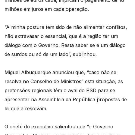
milhões em juros em cada operação.
“A minha postura tem sido de não alimentar conflitos,
não extravasar o essencial, que é a região ter um
diálogo com o Governo. Resta saber se é um diálogo
de surdos ou só de um lado”, sublinhou.
Miguel Albuquerque anunciou que, “caso não se
resolva no Conselho de Ministros” esta situação, as
pretensões regionais têm o aval do PSD para se
apresentar na Assembleia da República propostas de
lei que a resolvam.
O chefe do executivo salientou que “o Governo