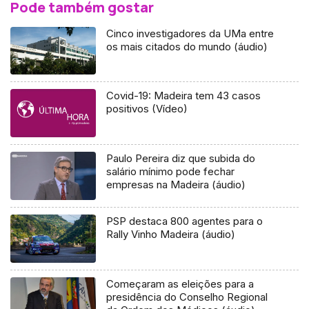
Pode também gostar
Cinco investigadores da UMa entre
os mais citados do mundo (áudio)
Covid-19: Madeira tem 43 casos
positivos (Vídeo)
Paulo Pereira diz que subida do
salário mínimo pode fechar
empresas na Madeira (áudio)
PSP destaca 800 agentes para o
Rally Vinho Madeira (áudio)
Começaram as eleições para a
presidência do Conselho Regional