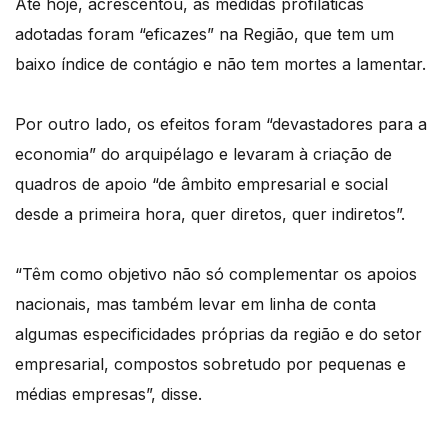
Até hoje, acrescentou, as medidas profiláticas
adotadas foram “eficazes” na Região, que tem um
baixo índice de contágio e não tem mortes a lamentar.
Por outro lado, os efeitos foram “devastadores para a
economia” do arquipélago e levaram à criação de
quadros de apoio “de âmbito empresarial e social
desde a primeira hora, quer diretos, quer indiretos”.
“Têm como objetivo não só complementar os apoios
nacionais, mas também levar em linha de conta
algumas especificidades próprias da região e do setor
empresarial, compostos sobretudo por pequenas e
médias empresas”, disse.