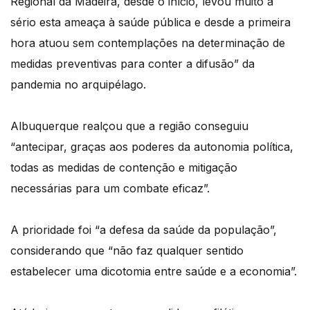
Regional da Madeira, desde o início, levou muito a
sério esta ameaça à saúde pública e desde a primeira
hora atuou sem contemplações na determinação de
medidas preventivas para conter a difusão” da
pandemia no arquipélago.
Albuquerque realçou que a região conseguiu
“antecipar, graças aos poderes da autonomia política,
todas as medidas de contenção e mitigação
necessárias para um combate eficaz”.
A prioridade foi “a defesa da saúde da população”,
considerando que “não faz qualquer sentido
estabelecer uma dicotomia entre saúde e a economia”.