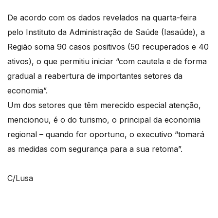
De acordo com os dados revelados na quarta-feira
pelo Instituto da Administração de Saúde (Iasaúde), a
Região soma 90 casos positivos (50 recuperados e 40
ativos), o que permitiu iniciar “com cautela e de forma
gradual a reabertura de importantes setores da
economia”.
Um dos setores que têm merecido especial atenção,
mencionou, é o do turismo, o principal da economia
regional – quando for oportuno, o executivo “tomará
as medidas com segurança para a sua retoma”.
C/Lusa