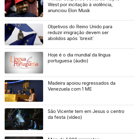
West por incitação à violência,
anunciou Elon Musk
Objetivos do Reino Unido para
reduzir imigração devem ser
abolidos após `brexit`
Hoje é o dia mundial da língua
portuguesa (áudio)
Madeira apoiou regressados da
Venezuela com 1 ME
São Vicente tem em Jesus o centro
da festa (vídeo)