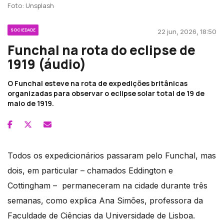
Foto: Unsplash
SOCIEDADE
22 jun, 2026, 18:50
Funchal na rota do eclipse de
1919 (áudio)
O Funchal esteve na rota de expedições britânicas
organizadas para observar o eclipse solar total de 19 de
maio de 1919.
Todos os expedicionários passaram pelo Funchal, mas
dois, em particular – chamados Eddington e
Cottingham – permaneceram na cidade durante três
semanas, como explica Ana Simões, professora da
Faculdade de Ciências da Universidade de Lisboa.