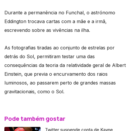
Durante a permanência no Funchal, o astrónomo
Eddington trocava cartas com a mãe e a irmã,
escrevendo sobre as vivências na ilha.
As fotografias tiradas ao conjunto de estrelas por
detrás do Sol, permitiram testar uma das
consequências da teoria da relatividade geral de Albert
Einstein, que previa o encurvamento dos raios
luminosos, ao passarem perto de grandes massas
gravitacionais, como o Sol.
Pode também gostar
Twitter suspende conta de Kayne