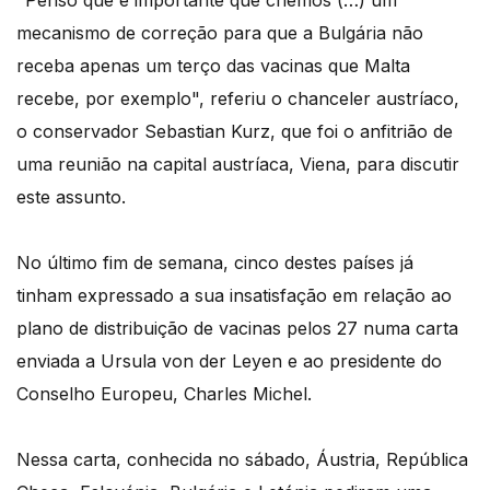
"Penso que é importante que criemos (…) um
mecanismo de correção para que a Bulgária não
receba apenas um terço das vacinas que Malta
recebe, por exemplo", referiu o chanceler austríaco,
o conservador Sebastian Kurz, que foi o anfitrião de
uma reunião na capital austríaca, Viena, para discutir
este assunto.
No último fim de semana, cinco destes países já
tinham expressado a sua insatisfação em relação ao
plano de distribuição de vacinas pelos 27 numa carta
enviada a Ursula von der Leyen e ao presidente do
Conselho Europeu, Charles Michel.
Nessa carta, conhecida no sábado, Áustria, República