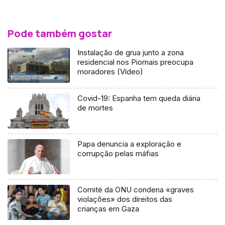
Pode também gostar
Instalação de grua junto a zona
residencial nos Piornais preocupa
moradores (Vídeo)
Covid-19: Espanha tem queda diária
de mortes
Papa denuncia a exploração e
corrupção pelas máfias
Comité da ONU condena «graves
violações» dos direitos das
crianças em Gaza