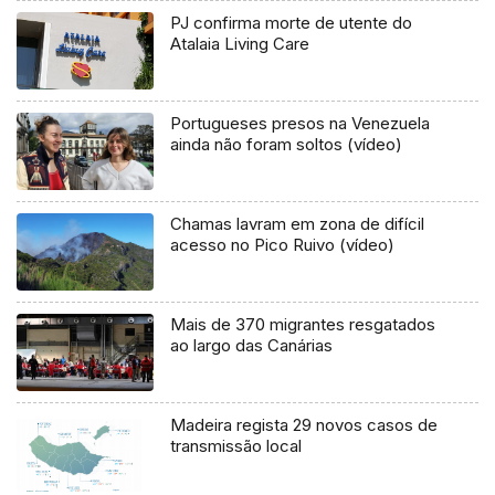
PJ confirma morte de utente do
Atalaia Living Care
Portugueses presos na Venezuela
ainda não foram soltos (vídeo)
Chamas lavram em zona de difícil
acesso no Pico Ruivo (vídeo)
Mais de 370 migrantes resgatados
ao largo das Canárias
Madeira regista 29 novos casos de
transmissão local