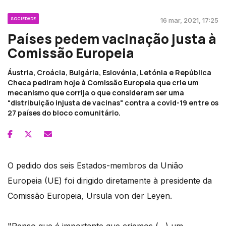
SOCIEDADE
16 mar, 2021, 17:25
Países pedem vacinação justa à
Comissão Europeia
Áustria, Croácia, Bulgária, Eslovénia, Letónia e República
Checa pediram hoje à Comissão Europeia que crie um
mecanismo que corrija o que consideram ser uma
“distribuição injusta de vacinas" contra a covid-19 entre os
27 países do bloco comunitário.
O pedido dos seis Estados-membros da União
Europeia (UE) foi dirigido diretamente à presidente da
Comissão Europeia, Ursula von der Leyen.