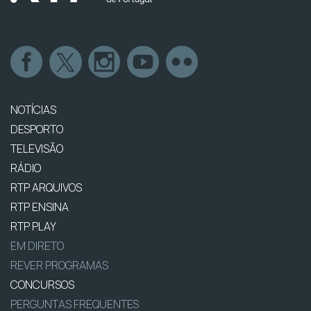
NOTÍCIAS
DESPORTO
TELEVISÃO
RÁDIO
RTP ARQUIVOS
RTP ENSINA
RTP PLAY
EM DIRETO
REVER PROGRAMAS
CONCURSOS
PERGUNTAS FREQUENTES