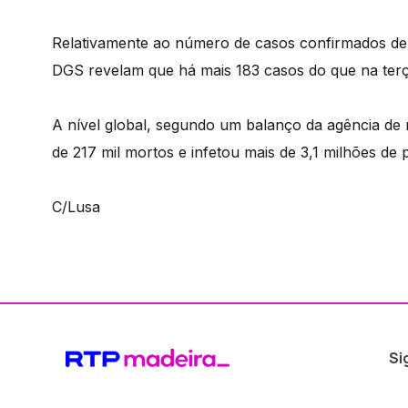
Relativamente ao número de casos confirmados de 
DGS revelam que há mais 183 casos do que na terç
A nível global, segundo um balanço da agência de 
de 217 mil mortos e infetou mais de 3,1 milhões de 
C/Lusa
Si