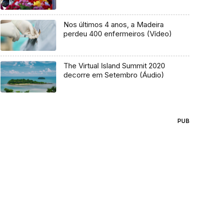
Nos últimos 4 anos, a Madeira
perdeu 400 enfermeiros (Vídeo)
The Virtual Island Summit 2020
decorre em Setembro (Áudio)
PUB