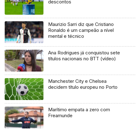
descontos
Maurizio Sarri diz que Cristiano
Ronaldo é um campeão a nível
mental e técnico
Ana Rodrigues já conquistou sete
títulos nacionais no BTT (vídeo)
Manchester City e Chelsea
decidem título europeu no Porto
Marítimo empata a zero com
Freamunde