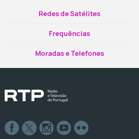
Redes de Satélites
Frequências
Moradas e Telefones