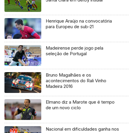
Henrique Araújo na convocatória
para Europeu de sub-21
Madeirense perde jogo pela
seleção de Portugal
Bruno Magalhães e os
acontecimentos do Rali Vinho
Madeira 2016
Elmano diz a Marote que é tempo
de um novo ciclo
Nacional em dificuldades ganha nos